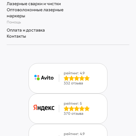
Лазерные сварки и чистки
Оптоволоконные лазерные
маркеры
Помощь
Оплата и доставка
Контакты
рейтинг: 4.9
332 отзыва
рейтинг: 5
370 отзыва
рейтинг: 4.9