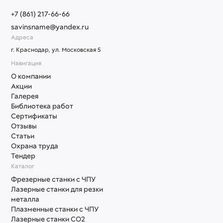
+7 (861) 217-66-66
savinsname@yandex.ru
Адреса
г. Краснодар, ул. Московская 5
Навигация
О компании
Акции
Галерея
Библиотека работ
Сертификаты
Отзывы
Статьи
Охрана труда
Тендер
Каталог
Фрезерные станки с ЧПУ
Лазерные станки для резки
металла
Плазменные станки с ЧПУ
Лазерные станки СО2