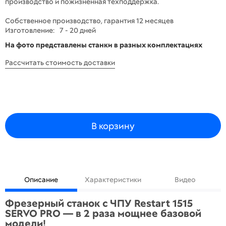
производство и пожизненная техподдержка.
Собственное производство, гарантия 12 месяцев
Изготовление:
7 - 20 дней
На фото представлены станки в разных комплектациях
Рассчитать стоимость доставки
В корзину
Описание
Характеристики
Видео
Фрезерный станок с ЧПУ Restart 1515
SERVO PRO — в 2 раза мощнее базовой
модели!