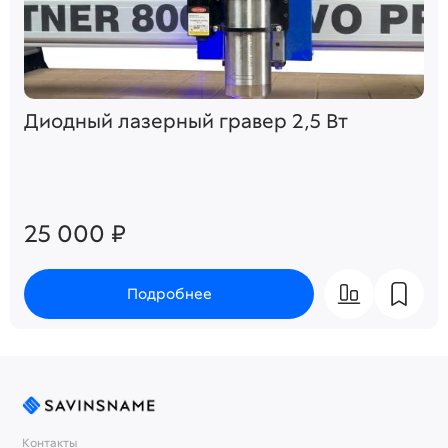
Диодный лазерный гравер 2,5 Вт
25 000 ₽
Подробнее
Контакты