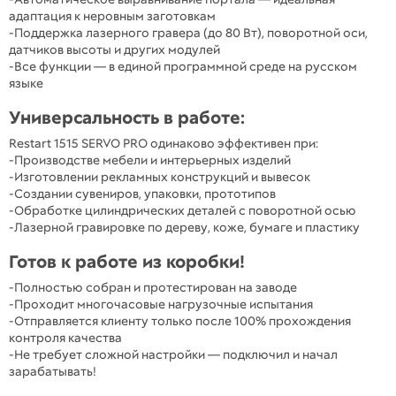
адаптация к неровным заготовкам
-Поддержка лазерного гравера (до 80 Вт), поворотной оси,
датчиков высоты и других модулей
-Все функции — в единой программной среде на русском
языке
Универсальность в работе:
Restart 1515 SERVO PRO одинаково эффективен при:
-Производстве мебели и интерьерных изделий
-Изготовлении рекламных конструкций и вывесок
-Создании сувениров, упаковки, прототипов
-Обработке цилиндрических деталей с поворотной осью
-Лазерной гравировке по дереву, коже, бумаге и пластику
Готов к работе из коробки!
-Полностью собран и протестирован на заводе
-Проходит многочасовые нагрузочные испытания
-Отправляется клиенту только после 100% прохождения
контроля качества
-Не требует сложной настройки — подключил и начал
зарабатывать!