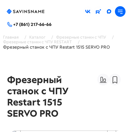
+7 (861) 217-66-66
Главная
/
Каталог
/
Фрезерные станки с ЧПУ
/
Фрезерные станки с ЧПУ RESTART
/
Фрезерный станок с ЧПУ Restart 1515 SERVO PRO
Фрезерный
станок с ЧПУ
Restart 1515
SERVO PRO