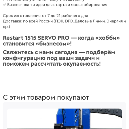
✅ Бизнес-план и идеи для старта и масштабирования
Срок изготовления: от 7 до 21 рабочего дня
Доставка: по всей России (ПЭК, DPD, Деловые Линии, Энергия и
др.)
Restart 1515 SERVO PRO — когда «хобби»
становится «бизнесом»!
Свяжитесь с нами сегодня — подберём
конфигурацию под ваши задачи и
поможем рассчитать окупаемость!
С этим товаром покупают