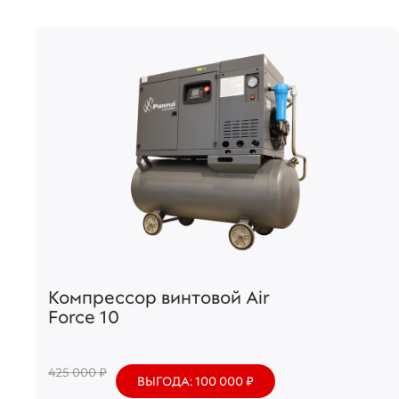
Компрессор винтовой Air
Force 10
425 000 ₽
ВЫГОДА: 100 000 ₽