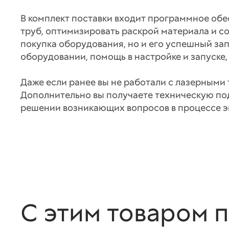
В комплект поставки входит программное обе
труб, оптимизировать раскрой материала и со
покупка оборудования, но и его успешный за
оборудовании, помощь в настройке и запуске
Даже если ранее вы не работали с лазерными
Дополнительно вы получаете техническую по
решении возникающих вопросов в процессе э
С этим товаром 