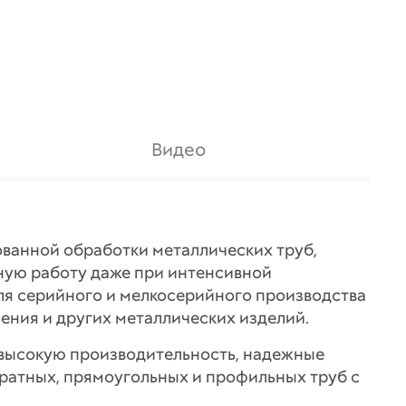
Видео
ванной обработки металлических труб,
ную работу даже при интенсивной
ля серийного и мелкосерийного производства
ения и других металлических изделий.
 высокую производительность, надежные
дратных, прямоугольных и профильных труб с