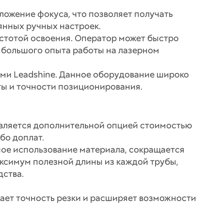
ложение фокуса, что позволяет получать
янных ручных настроек.
стотой освоения. Оператор может быстро
з большого опыта работы на лазерном
ми Leadshine. Данное оборудование широко
ы и точности позиционирования.
является дополнительной опцией стоимостью
бо доплат.
ое использование материала, сокращается
аксимум полезной длины из каждой трубы,
ства.
ает точность резки и расширяет возможности