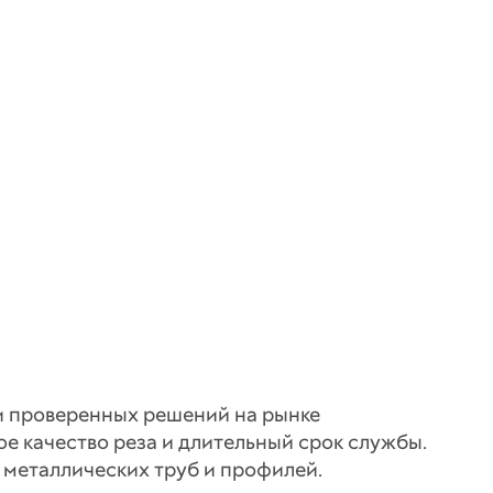
 и проверенных решений на рынке
 качество реза и длительный срок службы.
металлических труб и профилей.