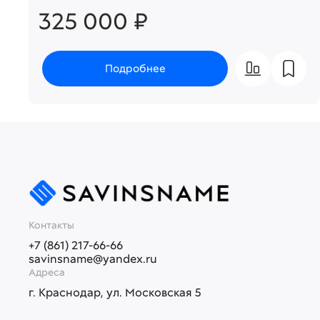
325 000 ₽
Подробнее
Контакты
+7 (861) 217-66-66
savinsname@yandex.ru
Адреса
г. Краснодар, ул. Московская 5