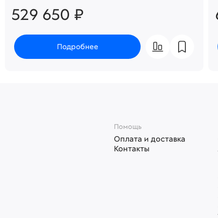
529 650 ₽
Подробнее
Помощь
Оплата и доставка
Контакты