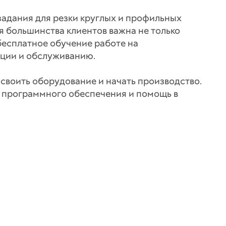
задания для резки круглых и профильных
я большинства клиентов важна не только
бесплатное обучение работе на
ации и обслуживанию.
своить оборудование и начать производство.
е программного обеспечения и помощь в