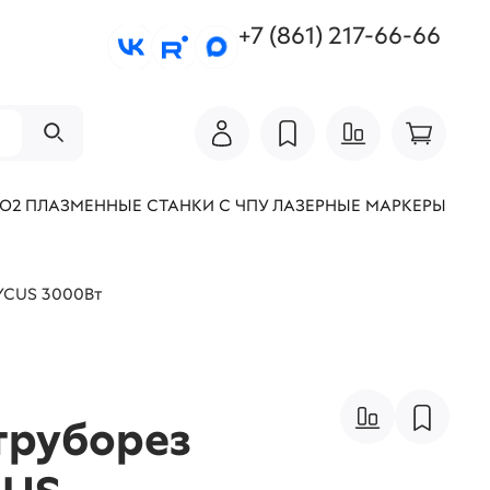
+7 (861) 217-66-66
СО2
ПЛАЗМЕННЫЕ СТАНКИ С ЧПУ
ЛАЗЕРНЫЕ МАРКЕРЫ
AYCUS 3000Вт
труборез