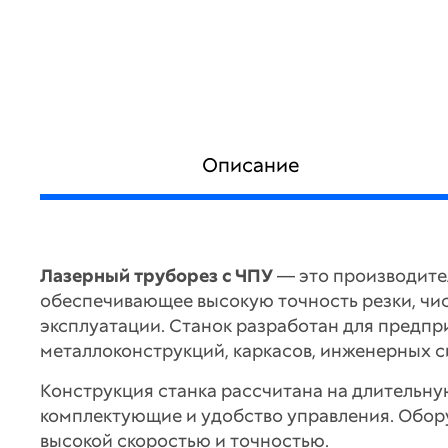
Описание
Лазерный труборез с ЧПУ
— это производите
обеспечивающее высокую точность резки, чис
эксплуатации. Станок разработан для предпр
металлоконструкций, каркасов, инженерных с
Конструкция станка рассчитана на длительн
комплектующие и удобство управления. Обору
высокой скоростью и точностью.