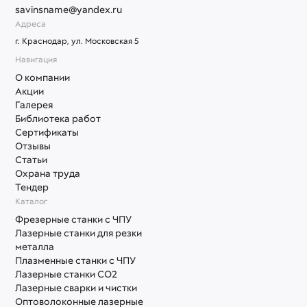
savinsname@yandex.ru
Адреса
г. Краснодар, ул. Московская 5
Навигация
О компании
Акции
Галерея
Библиотека работ
Сертификаты
Отзывы
Статьи
Охрана труда
Тендер
Каталог
Фрезерные станки с ЧПУ
Лазерные станки для резки
металла
Плазменные станки с ЧПУ
Лазерные станки СО2
Лазерные сварки и чистки
Оптоволоконные лазерные