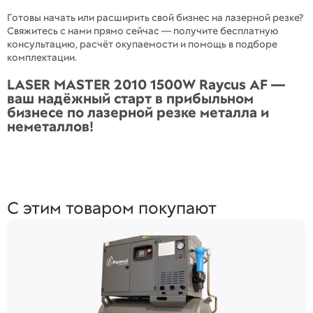
Готовы начать или расширить свой бизнес на лазерной резке?
Свяжитесь с нами прямо сейчас — получите бесплатную
консультацию, расчёт окупаемости и помощь в подборе
комплектации.
LASER MASTER 2010 1500W Raycus AF —
ваш надёжный старт в прибыльном
бизнесе по лазерной резке металла и
неметаллов!
С этим товаром покупают