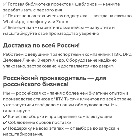
✅ Готовая библиотека проектов и шаблонов — начните
зарабатывать с первого дня
✅ Пожизненная техническая поддержка — всегда на связи по
WhatsApp, телефону или Zoom
✅ Бизнес-план + маркетинговые кейсы — запустите и
масштабируйте своё производство уверенно
Доставка по всей России!
Работаем с ведущими транспортными компаниями: ПЭК, DPD,
Деловые Линии, Энергия и др. Оборудование надёжно
упаковано, застраховано и доставляется «до двери».
Российский производитель — для
российского бизнеса!
Мы — российская компания с более чем 8-летним опытом в
производстве станков с ЧПУ. Тысячи клиентов по всей стране
уже запустили своё дело с нашим оборудованием. Мы
гарантируем:
✔️ Качество сборки и проверенные комплектующие
✔️ Соблюдение сроков поставки
✔️ Поддержку на всех этапах — от выбора до запуска и
масштабирования.