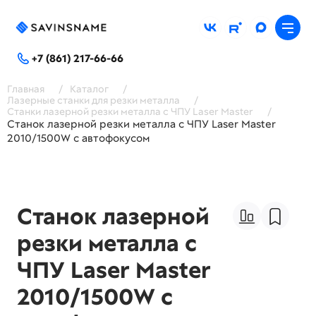
+7 (861) 217-66-66
Главная
/
Каталог
/
Лазерные станки для резки металла
/
Станки лазерной резки металла с ЧПУ Laser Master
/
Станок лазерной резки металла с ЧПУ Laser Master
2010/1500W с автофокусом
Станок лазерной
резки металла с
ЧПУ Laser Master
2010/1500W с