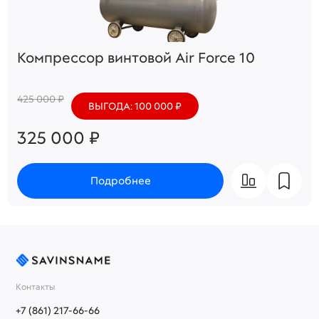
Компрессор винтовой Air Force 10
425 000 ₽
ВЫГОДА: 100 000 ₽
325 000 ₽
Подробнее
Контакты
+7 (861) 217-66-66