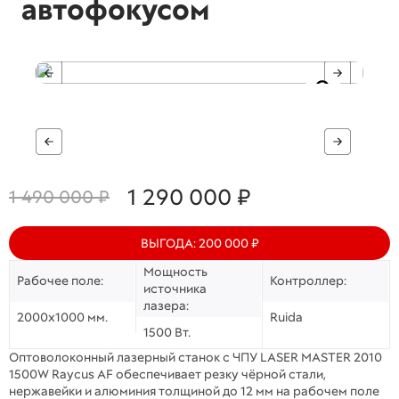
автофокусом
1 290 000 ₽
1 490 000 ₽
ВЫГОДА: 200 000 ₽
Мощность
Рабочее поле:
Контроллер:
источника
лазера:
2000х1000 мм.
Ruida
1500 Вт.
Оптоволоконный лазерный станок с ЧПУ LASER MASTER 2010
1500W Raycus AF обеспечивает резку чёрной стали,
нержавейки и алюминия толщиной до 12 мм на рабочем поле