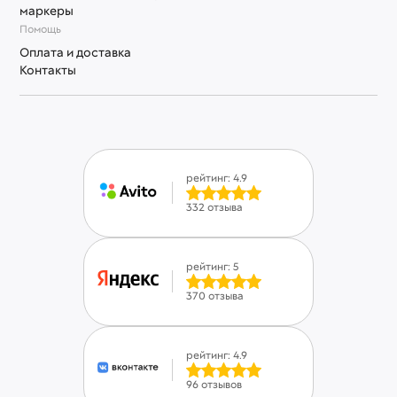
маркеры
Помощь
Оплата и доставка
Контакты
рейтинг: 4.9
332 отзыва
рейтинг: 5
370 отзыва
рейтинг: 4.9
96 отзывов