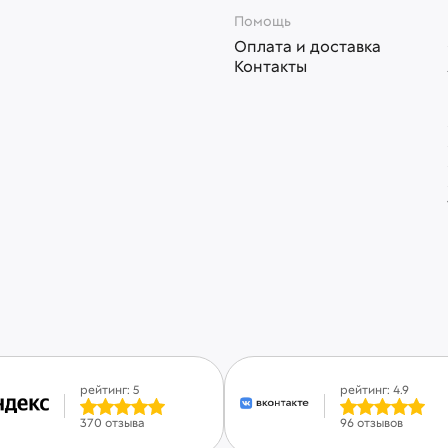
Помощь
Оплата и доставка
Контакты
рейтинг: 5
рейтинг: 4.9
370 отзыва
96 отзывов