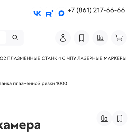
+7 (861) 217-66-66
СО2
ПЛАЗМЕННЫЕ СТАНКИ С ЧПУ
ЛАЗЕРНЫЕ МАРКЕРЫ
танка плазменной резки 1000
камера