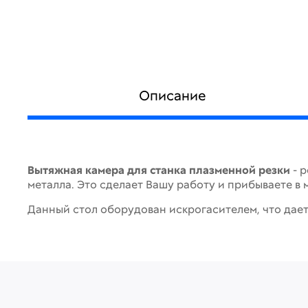
Описание
Вытяжная камера для станка плазменной резки
- 
металла. Это сделает Вашу работу и прибываете в
Данный стол оборудован искрогасителем, что дае