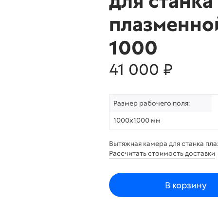
для станка
плазменно
1000
41 000 ₽
Размер рабочего поля:
1000х1000 мм
Вытяжная камера для станка пла
Рассчитать стоимость доставки
В корзину