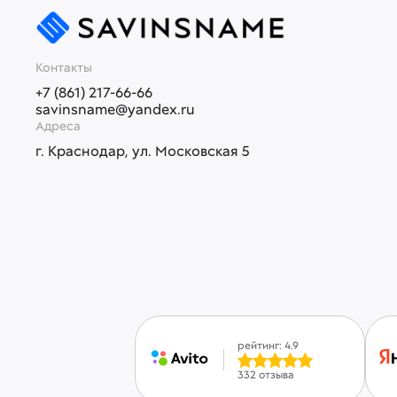
Контакты
+7 (861) 217-66-66
savinsname@yandex.ru
Адреса
г. Краснодар, ул. Московская 5
рейтинг: 4.9
332 отзыва