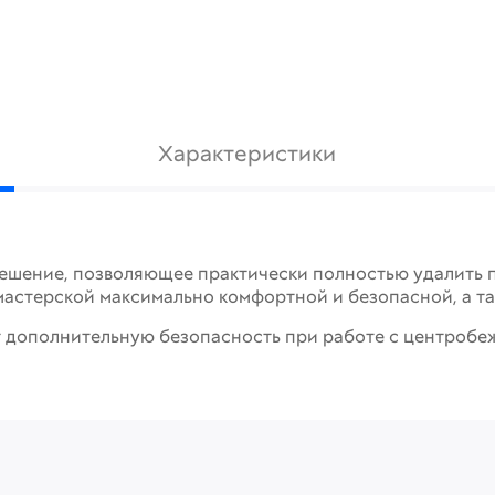
Характеристики
решение, позволяющее практически полностью удалить 
 мастерской максимально комфортной и безопасной, а та
т дополнительную безопасность при работе с центроб