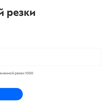
й резки
зменной резки 1000