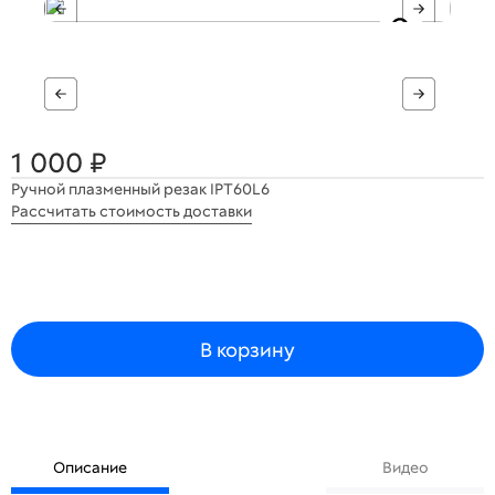
1 000 ₽
Ручной плазменный резак IPT60L6
Рассчитать стоимость доставки
В корзину
Описание
Видео