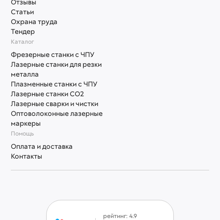
Отзывы
Статьи
Охрана труда
Тендер
Каталог
Фрезерные станки с ЧПУ
Лазерные станки для резки
металла
Плазменные станки с ЧПУ
Лазерные станки СО2
Лазерные сварки и чистки
Оптоволоконные лазерные
маркеры
Помощь
Оплата и доставка
Контакты
рейтинг: 4.9