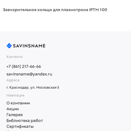
Завихрительное кольцо для плазмотрона IPTM 100
Контакты
+7 (861) 217-66-66
savinsname@yandex.ru
Адреса
г. Краснодар, ул. Московская 5
Навигация
О компании
Акции
Галерея
Библиотека работ
Сертификаты