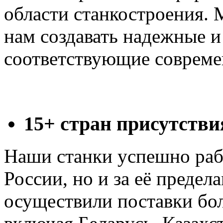
области станкостроения. 
нам создавать надежные 
соответствующие совреме
15+ стран присутстви
Наши станки успешно рабо
России, но и за её предел
осуществили поставки бол