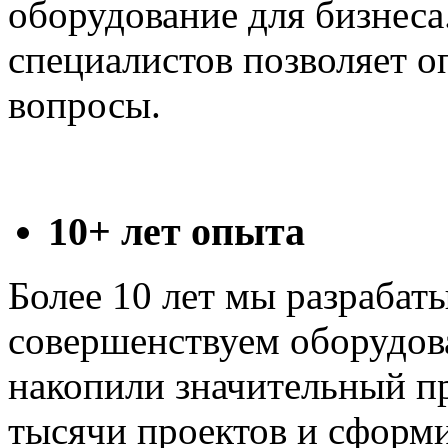
оборудование для бизнеса
специалистов позволяет 
вопросы.
10+ лет опыта
Более 10 лет мы разрабат
совершенствуем оборудова
накопили значительный пр
тысячи проектов и сформи