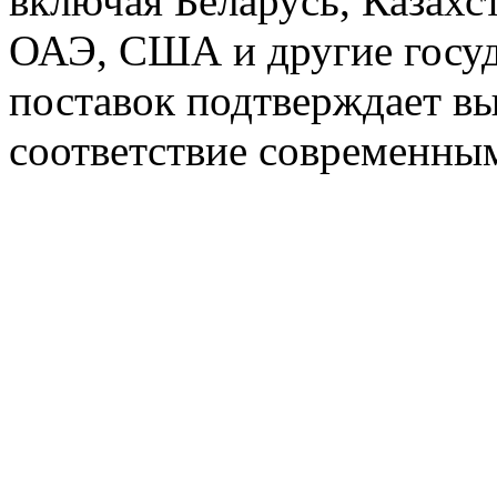
включая Беларусь, Казахс
ОАЭ, США и другие госуд
поставок подтверждает вы
соответствие современны