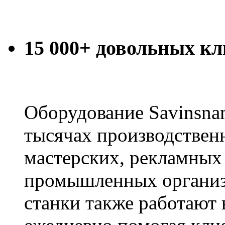
15 000+ довольных кл
Оборудование Savinsna
тысячах производствен
мастерских, рекламных
промышленных организ
станки также работают 