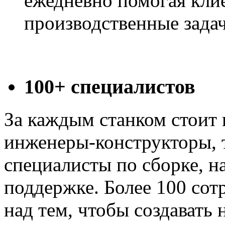
ежедневно помогая кли
производственные задач
100+ специалистов
За каждым станком стоит
инженеры-конструкторы, 
специалисты по сборке, н
поддержке. Более 100 сот
над тем, чтобы создавать