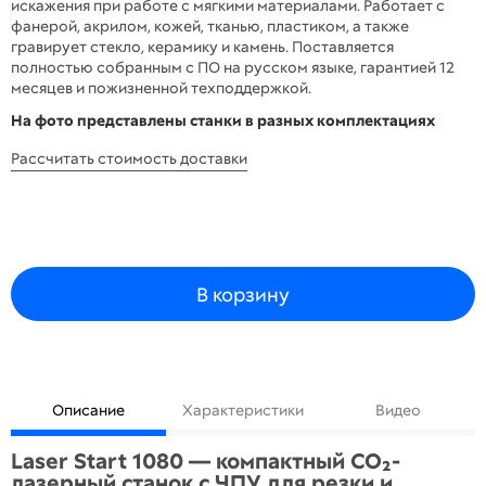
искажения при работе с мягкими материалами. Работает с
фанерой, акрилом, кожей, тканью, пластиком, а также
гравирует стекло, керамику и камень. Поставляется
полностью собранным с ПО на русском языке, гарантией 12
месяцев и пожизненной техподдержкой.
На фото представлены станки в разных комплектациях
Рассчитать стоимость доставки
В корзину
Описание
Характеристики
Видео
Laser Start 1080 — компактный CO₂-
лазерный станок с ЧПУ для резки и