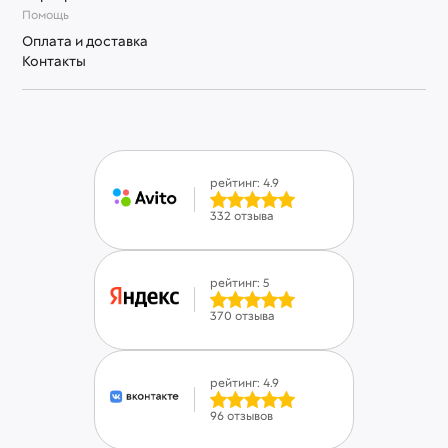
Помощь
Оплата и доставка
Контакты
рейтинг: 4.9
332 отзыва
рейтинг: 5
370 отзыва
рейтинг: 4.9
96 отзывов