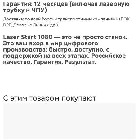
Гарантия: 12 месяцев (включая лазерную
трубку и ЧПУ)
Доставка: по всей России транспортными компаниями (ПЭК,
DPD, Деловые Линии и др.)
Laser Start 1080 — это не просто станок.
Это ваш вход в мир цифрового
производства: быстро, доступно, с
поддержкой на всех этапах. Российское
качество. Гарантия. Результат.
С этим товаром покупают