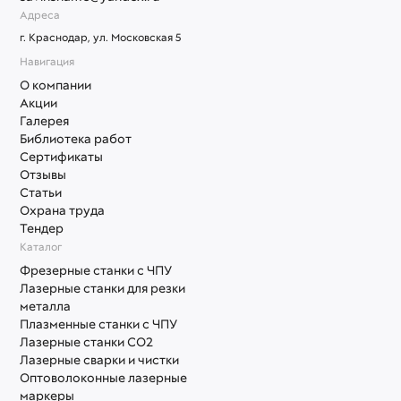
Адреса
г. Краснодар, ул. Московская 5
Навигация
О компании
Акции
Галерея
Библиотека работ
Сертификаты
Отзывы
Статьи
Охрана труда
Тендер
Каталог
Фрезерные станки с ЧПУ
Лазерные станки для резки
металла
Плазменные станки с ЧПУ
Лазерные станки СО2
Лазерные сварки и чистки
Оптоволоконные лазерные
маркеры