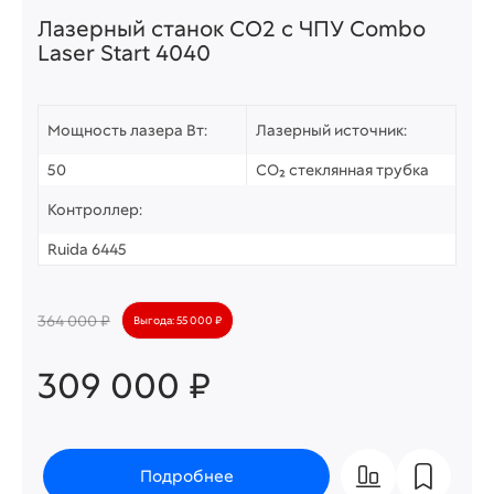
Лазерный станок СО2 c ЧПУ Combo
Laser Start 4040
Мощность лазера Вт:
Лазерный источник:
50
CO₂ стеклянная трубка
Контроллер:
Ruida 6445
364 000 ₽
Выгода: 55 000 ₽
309 000 ₽
Подробнее