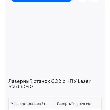
Лазерный станок СО2 c ЧПУ Laser
Start 6040
Мощность лазера Вт:
Лазерный источник: