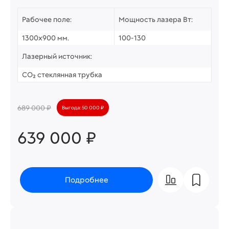
Рабочее поле:
Мощность лазера Вт:
1300х900 мм.
100-130
Лазерный источник:
CO₂ стеклянная трубка
689 000 ₽
Выгода: 50 000 ₽
639 000 ₽
Подробнее