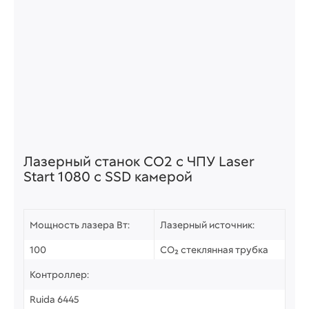
Лазерный станок СО2 c ЧПУ Laser
Start 1080 с SSD камерой
Мощность лазера Вт:
Лазерный источник:
100
CO₂ стеклянная трубка
Контроллер:
Ruida 6445