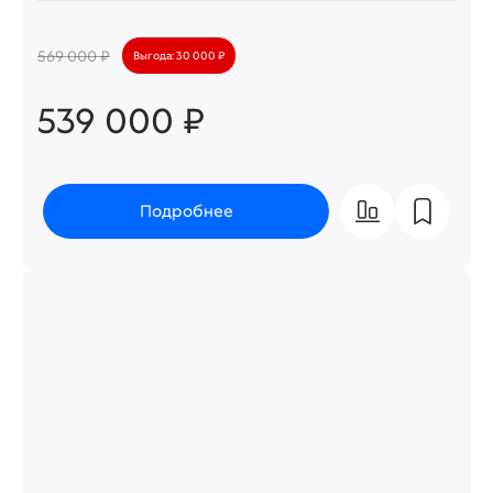
569 000 ₽
Выгода: 30 000 ₽
539 000 ₽
Подробнее