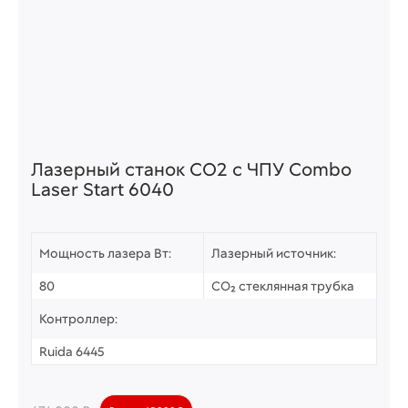
Лазерный станок СО2 c ЧПУ Combo
Laser Start 6040
Мощность лазера Вт:
Лазерный источник:
80
CO₂ стеклянная трубка
Контроллер:
Ruida 6445