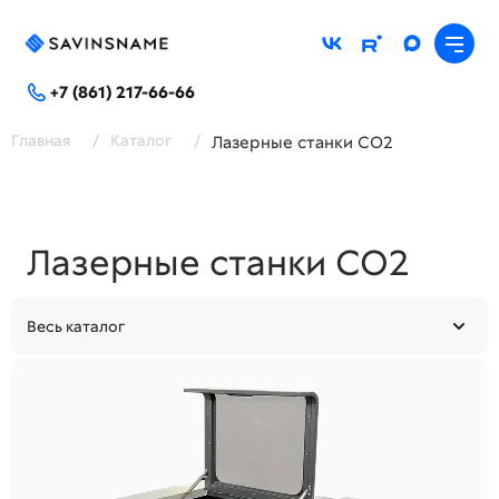
+7 (861) 217-66-66
Главная
/
Каталог
/
Лазерные станки СО2
Лазерные станки СО2
Весь каталог