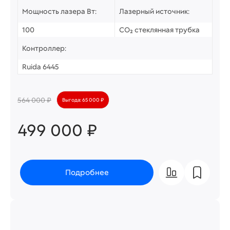
Мощность лазера Вт:
Лазерный источник:
100
CO₂ стеклянная трубка
Контроллер:
Ruida 6445
564 000 ₽
Выгода: 65 000 ₽
499 000 ₽
Подробнее