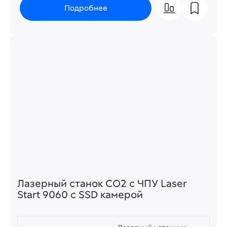
Подробнее
Лазерный станок СО2 c ЧПУ Laser
Start 9060 с SSD камерой