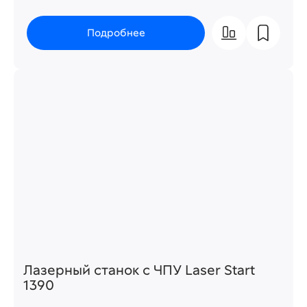
Подробнее
Лазерный станок с ЧПУ Laser Start
1390