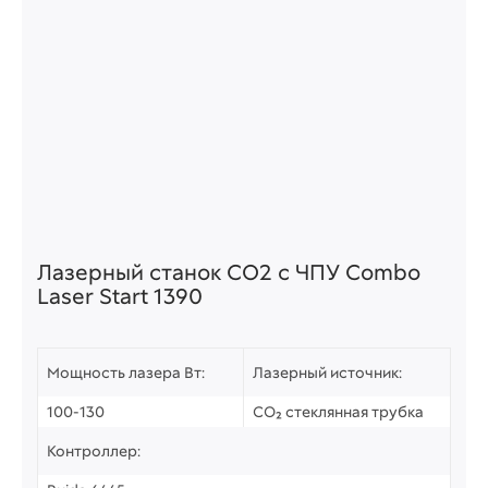
Лазерный станок СО2 c ЧПУ Combo
Laser Start 1390
Мощность лазера Вт:
Лазерный источник:
100-130
CO₂ стеклянная трубка
Контроллер: