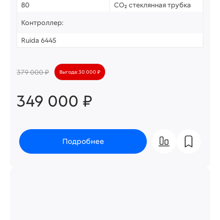
80
CO₂ стеклянная трубка
Контроллер:
Ruida 6445
379 000 ₽
Выгода: 30 000 ₽
349 000 ₽
Подробнее