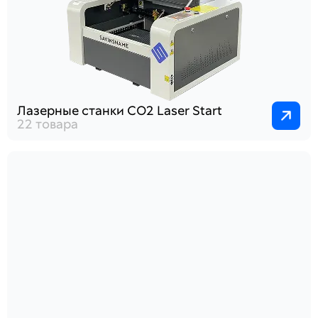
Лазерные станки СО2 Laser Start
22 товара