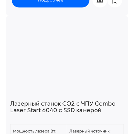
Подробнее
Лазерный станок СО2 c ЧПУ Combo
Laser Start 6040 с SSD камерой
Мощность лазера Вт:
Лазерный источник: