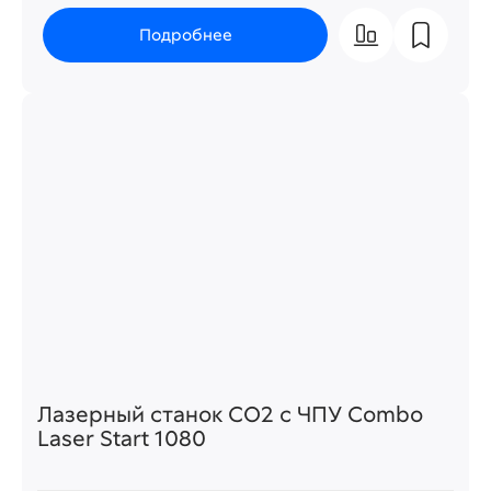
Подробнее
Лазерный станок СО2 c ЧПУ Combo
Laser Start 1080