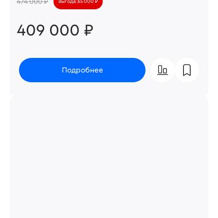
474 000 ₽
Выгода: 65 000 ₽
409 000 ₽
Подробнее