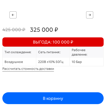
325 000 ₽
425 000 ₽
ВЫГОДА: 100 000 ₽
Рабочее
Тип охлаждения:
Сеть питания::
давление:
Воздушное
220В ±10% 50Гц
10 Бар
Рассчитать стоимость доставки
В корзину