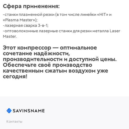
Сфера применения:
-станки плазменной резки (в том числе линейки «HIT» и
«Plasma Master»);
-лазерная сварка 3-в-1;
-оптоволоконные лазерные станки для резки металла Laser
Master.
Этот компрессор — оптимальное
сочетание надёжности,
производительности и доступной цены.
Обеспечьте своё производство
качественным сжатым воздухом уже
сегодня!
Контакты