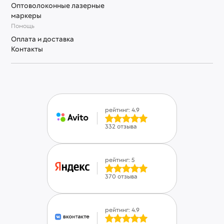
Оптоволоконные лазерные
маркеры
Помощь
Оплата и доставка
Контакты
рейтинг: 4.9
332 отзыва
рейтинг: 5
370 отзыва
рейтинг: 4.9