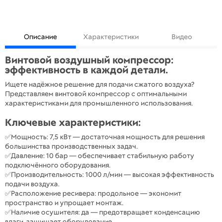
Описание
Характеристики
Видео
Винтовой воздушный компрессор:
эффективность в каждой детали.
Ищете надёжное решение для подачи сжатого воздуха?
Представляем винтовой компрессор с оптимальными
характеристиками для промышленного использования.
Ключевые характеристики:
✅Мощность: 7,5 кВт — достаточная мощность для решения
большинства производственных задач.
✅Давление: 10 бар — обеспечивает стабильную работу
подключённого оборудования.
✅Производительность: 1000 л/мин — высокая эффективность
подачи воздуха.
✅Расположение ресивера: продольное — экономит
пространство и упрощает монтаж.
✅Наличие осушителя: да — предотвращает конденсацию
влаги, защищает оборудование.