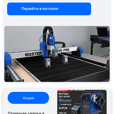
Перейти в каталог
Акция
Лазерная сварка в