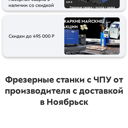
наличии со скидкой
Скидки до 495 000 Р
Фрезерные станки с ЧПУ от
производителя с доставкой
в Ноябрьск