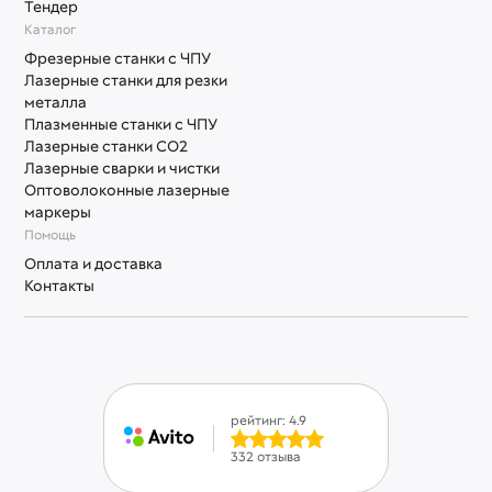
Тендер
Каталог
Фрезерные станки с ЧПУ
Лазерные станки для резки
металла
Плазменные станки с ЧПУ
Лазерные станки СО2
Лазерные сварки и чистки
Оптоволоконные лазерные
маркеры
Помощь
Оплата и доставка
Контакты
рейтинг: 4.9
332 отзыва