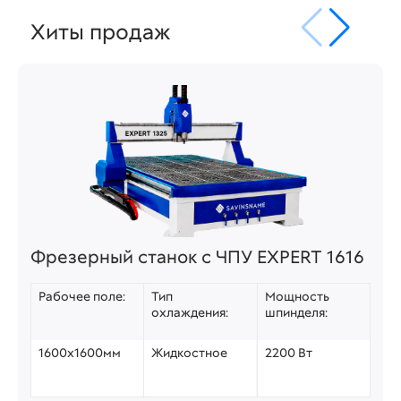
Хиты продаж
Фрезерный станок с ЧПУ EXPERT 1616
Рабочее поле:
Тип
Мощность
охлаждения:
шпинделя:
1600х1600мм
Жидкостное
2200 Вт