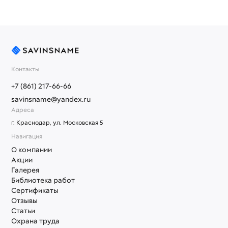
Контакты
+7 (861) 217-66-66
savinsname@yandex.ru
Адреса
г. Краснодар, ул. Московская 5
Навигация
О компании
Акции
Галерея
Библиотека работ
Сертификаты
Отзывы
Статьи
Охрана труда