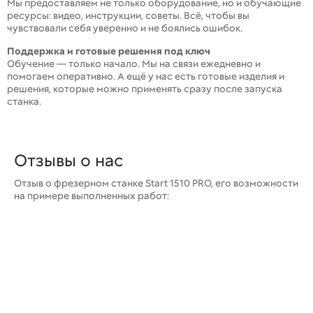
Мы предоставляем не только оборудование, но и обучающие
ресурсы: видео, инструкции, советы. Всё, чтобы вы
чувствовали себя уверенно и не боялись ошибок.
Поддержка и готовые решения под ключ
Обучение — только начало. Мы на связи ежедневно и
помогаем оперативно. А ещё у нас есть готовые изделия и
решения, которые можно применять сразу после запуска
станка.
Отзывы о нас
Отзыв о фрезерном станке Start 1510 PRO, его возможности
на примере выполненных работ: