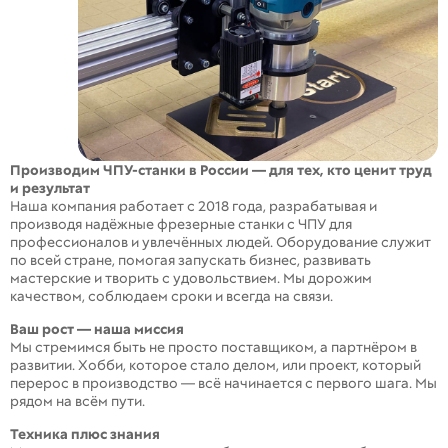
Производим ЧПУ-станки в России — для тех, кто ценит труд
и результат
Наша компания работает с 2018 года, разрабатывая и
производя надёжные фрезерные станки с ЧПУ для
профессионалов и увлечённых людей. Оборудование служит
по всей стране, помогая запускать бизнес, развивать
мастерские и творить с удовольствием. Мы дорожим
качеством, соблюдаем сроки и всегда на связи.
Ваш рост — наша миссия
Мы стремимся быть не просто поставщиком, а партнёром в
развитии. Хобби, которое стало делом, или проект, который
перерос в производство — всё начинается с первого шага. Мы
рядом на всём пути.
Техника плюс знания