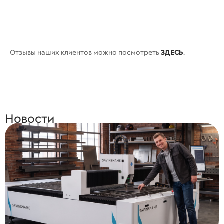
Отзывы наших клиентов можно посмотреть
ЗДЕСЬ
.
Новости