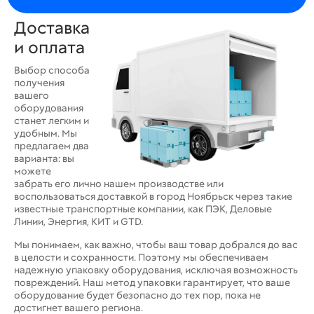
Доставка
и оплата
Выбор способа
получения
вашего
оборудования
станет легким и
удобным. Мы
предлагаем два
варианта: вы
можете
забрать его лично нашем производстве или
воспользоваться доставкой в город Ноябрьск через такие
известные транспортные компании, как ПЭК, Деловые
Линии, Энергия, КИТ и GTD.
Мы понимаем, как важно, чтобы ваш товар добрался до вас
в целости и сохранности. Поэтому мы обеспечиваем
надежную упаковку оборудования, исключая возможность
повреждений. Наш метод упаковки гарантирует, что ваше
оборудование будет безопасно до тех пор, пока не
достигнет вашего региона.