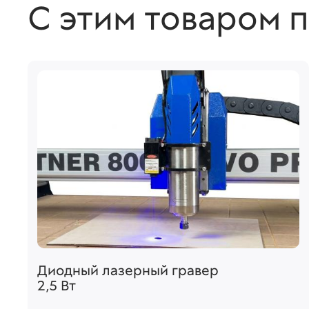
С этим товаром 
Диодный лазерный гравер
2,5 Вт