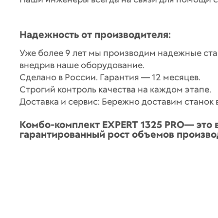
Надежность от производителя:
Уже более 9 лет мы производим надежные стан
внедрив наше оборудование.
Сделано в России. Гарантия — 12 месяцев.
Строгий контроль качества на каждом этапе.
Доставка и сервис: Бережно доставим станок 
Комбо-комплект EXPERT 1325 PRO— это в
гарантированный рост объемов произво