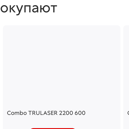
покупают
Combo TRULASER 2200 600