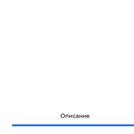
Описание