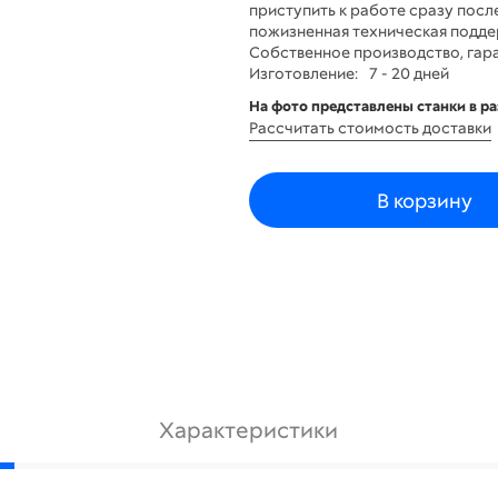
приступить к работе сразу посл
пожизненная техническая подде
Собственное производство, гара
Изготовление:
7 - 20 дней
На фото представлены станки в р
Рассчитать стоимость доставки
В корзину
Характеристики