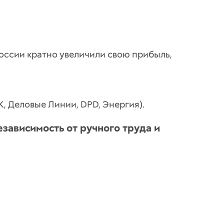
России кратно увеличили свою прибыль,
, Деловые Линии, DPD, Энергия).
зависимость от ручного труда и