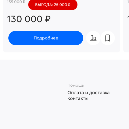
155 000 ₽
ВЫГОДА: 25 000 ₽
130 000 ₽
Подробнее
Помощь
Оплата и доставка
Контакты