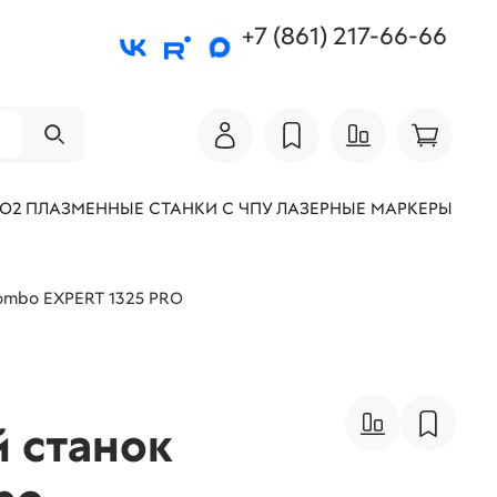
+7 (861) 217-66-66
СО2
ПЛАЗМЕННЫЕ СТАНКИ С ЧПУ
ЛАЗЕРНЫЕ МАРКЕРЫ
ombo EXPERT 1325 PRO
 станок