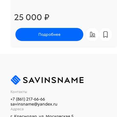
25 000 ₽
Подробнее
Контакты
+7 (861) 217-66-66
savinsname@yandex.ru
Адреса
г. Краснодар, ул. Московская 5