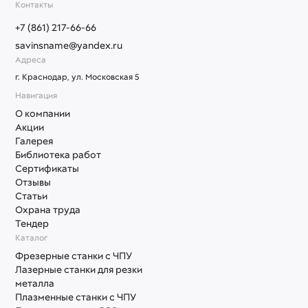
Контакты
+7 (861) 217-66-66
savinsname@yandex.ru
Адреса
г. Краснодар, ул. Московская 5
Навигация
О компании
Акции
Галерея
Библиотека работ
Сертификаты
Отзывы
Статьи
Охрана труда
Тендер
Каталог
Фрезерные станки с ЧПУ
Лазерные станки для резки
металла
Плазменные станки с ЧПУ