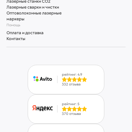
Лазерные станки СО2
Лазерные сварки и чистки
Оптоволоконные лазерные
маркеры
Помощь
Оплата и доставка
Контакты
рейтинг: 4.9
332 отзыва
рейтинг: 5
370 отзыва