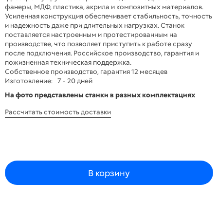
фанеры, МДФ, пластика, акрила и композитных материалов.
Усиленная конструкция обеспечивает стабильность, точность
и надежность даже при длительных нагрузках. Станок
поставляется настроенным и протестированным на
производстве, что позволяет приступить к работе сразу
после подключения. Российское производство, гарантия и
пожизненная техническая поддержка.
Собственное производство, гарантия 12 месяцев
Изготовление:
7 - 20 дней
На фото представлены станки в разных комплектациях
Рассчитать стоимость доставки
В корзину