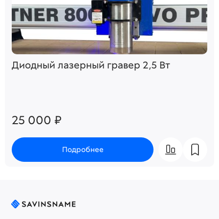
Диодный лазерный гравер 2,5 Вт
25 000 ₽
Подробнее