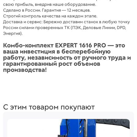
свою прибыль, внедрив наше оборудование.
Сделано в России. Гарантия — 12 месяцев.
Строгий контроль качества на каждом этапе.
Доставка и сервис: Бережно доставим станок в любую точку
России силами проверенных ТК (ПЭК, Деловые Линии, DPD,
Энергия).
Комбо-комплект EXPERT 1616 PRO — это
ваша инвестиция в бесперебойную
работу, независимость от ручного труда и
гарантированный рост объемов
производства!
С этим товаром покупают