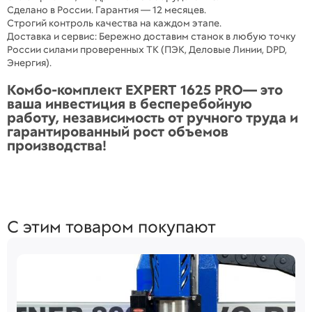
Сделано в России. Гарантия — 12 месяцев.
Строгий контроль качества на каждом этапе.
Доставка и сервис: Бережно доставим станок в любую точку
России силами проверенных ТК (ПЭК, Деловые Линии, DPD,
Энергия).
Комбо-комплект EXPERT 1625 PRO— это
ваша инвестиция в бесперебойную
работу, независимость от ручного труда и
гарантированный рост объемов
производства!
С этим товаром покупают