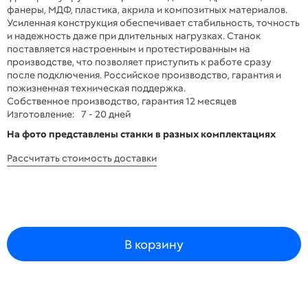
фанеры, МДФ, пластика, акрила и композитных материалов.
Усиленная конструкция обеспечивает стабильность, точность
и надежность даже при длительных нагрузках. Станок
поставляется настроенным и протестированным на
производстве, что позволяет приступить к работе сразу
после подключения. Российское производство, гарантия и
пожизненная техническая поддержка.
Собственное производство, гарантия 12 месяцев
Изготовление:
7 - 20 дней
На фото представлены станки в разных комплектациях
Рассчитать стоимость доставки
В корзину