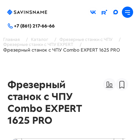
+7 (861) 217-66-66
Главная
/
Каталог
/
Фрезерные станки с ЧПУ
/
Фрезерные станки с ЧПУ EXPERT
/
Фрезерный станок с ЧПУ Combo EXPERT 1625 PRO
Фрезерный
станок с ЧПУ
Combo EXPERT
1625 PRO