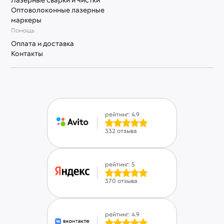
Оптоволоконные лазерные
маркеры
Помощь
Оплата и доставка
Контакты
рейтинг: 4.9
332 отзыва
рейтинг: 5
370 отзыва
рейтинг: 4.9