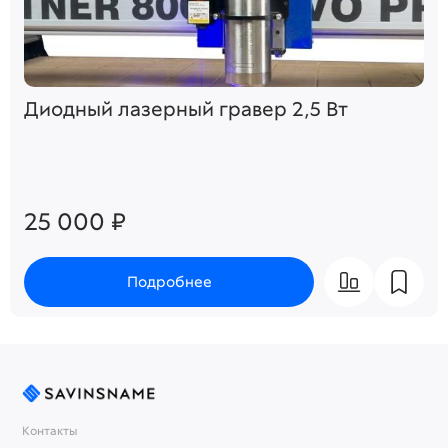
Диодный лазерный гравер 2,5 Вт
25 000 ₽
Подробнее
Контакты