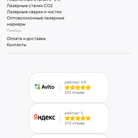
Лазерные станки СО2
Лазерные сварки и чистки
Оптоволоконные лазерные
маркеры
Помощь
Оплата и доставка
Контакты
рейтинг: 4.9
332 отзыва
рейтинг: 5
370 отзыва