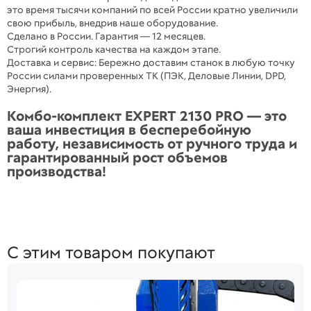
это время тысячи компаний по всей России кратно увеличили
свою прибыль, внедрив наше оборудование.
Сделано в России. Гарантия — 12 месяцев.
Строгий контроль качества на каждом этапе.
Доставка и сервис: Бережно доставим станок в любую точку
России силами проверенных ТК (ПЭК, Деловые Линии, DPD,
Энергия).
Комбо-комплект EXPERT 2130 PRO — это
ваша инвестиция в бесперебойную
работу, независимость от ручного труда и
гарантированный рост объемов
производства!
С этим товаром покупают