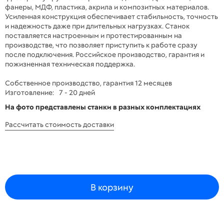
фанеры, МДФ, пластика, акрила и композитных материалов.
Усиленная конструкция обеспечивает стабильность, точность
и надежность даже при длительных нагрузках. Станок
поставляется настроенным и протестированным на
производстве, что позволяет приступить к работе сразу
после подключения. Российское производство, гарантия и
пожизненная техническая поддержка.
Собственное производство, гарантия 12 месяцев
Изготовление:
7 - 20 дней
На фото представлены станки в разных комплектациях
Рассчитать стоимость доставки
В корзину