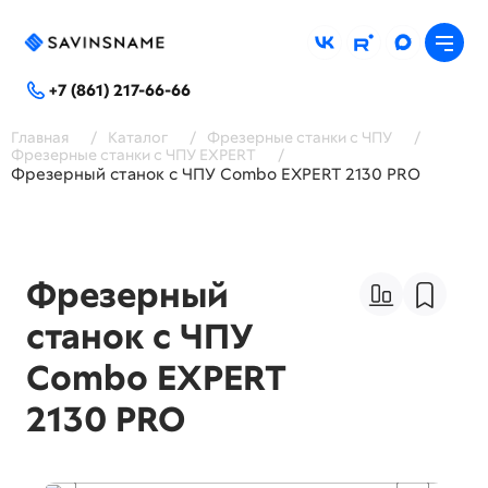
+7 (861) 217-66-66
Главная
/
Каталог
/
Фрезерные станки с ЧПУ
/
Фрезерные станки с ЧПУ EXPERT
/
Фрезерный станок с ЧПУ Combo EXPERT 2130 PRO
Фрезерный
станок с ЧПУ
Combo EXPERT
2130 PRO