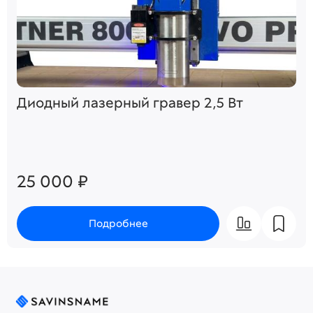
Диодный лазерный гравер 2,5 Вт
25 000 ₽
Подробнее