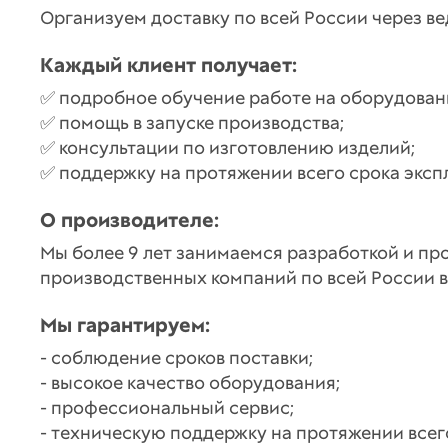
Организуем доставку по всей России через в
Каждый клиент получает:
✅ подробное обучение работе на оборудован
✅ помощь в запуске производства;
✅ консультации по изготовлению изделий;
✅ поддержку на протяжении всего срока эксп
О производителе:
Мы более 9 лет занимаемся разработкой и пр
производственных компаний по всей России в
Мы гарантируем:
- соблюдение сроков поставки;
- высокое качество оборудования;
- профессиональный сервис;
- техническую поддержку на протяжении всег