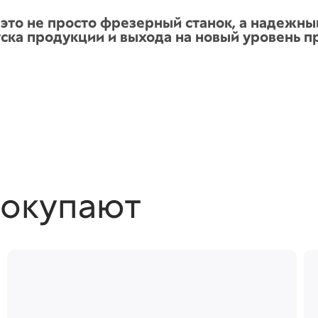
это не просто фрезерный станок, а надежны
ска продукции и выхода на новый уровень п
покупают