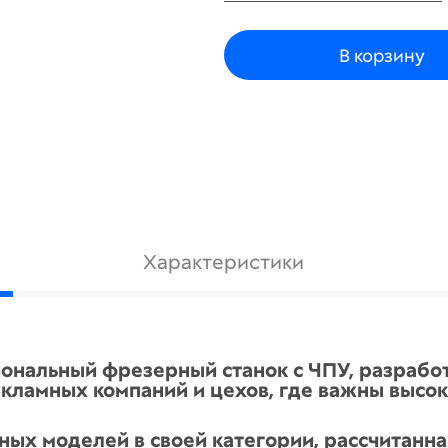
В корзину
Характеристики
ональный фрезерный станок с ЧПУ, разрабо
кламных компаний и цехов, где важны высок
ных моделей в своей категории, рассчитанн