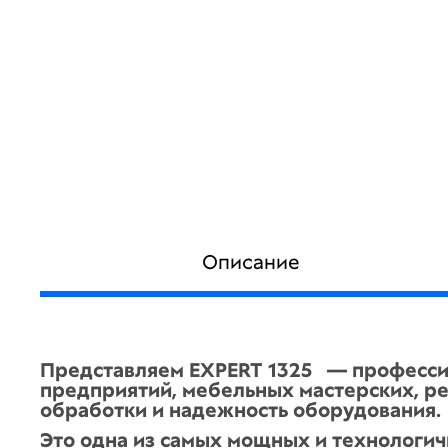
Описание
Представляем EXPERT 1325 — професси
предприятий, мебельных мастерских, ре
обработки и надежность оборудования.
Это одна из самых мощных и технологич