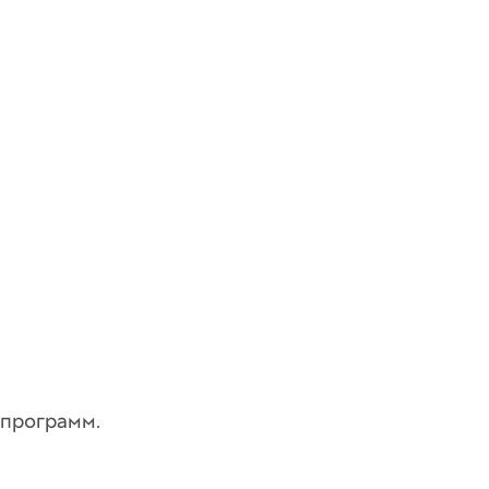
 программ.