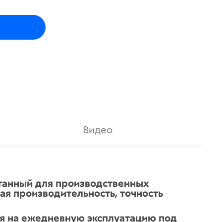
Видео
танный для производственных
ая производительность, точность
ая на ежедневную эксплуатацию под