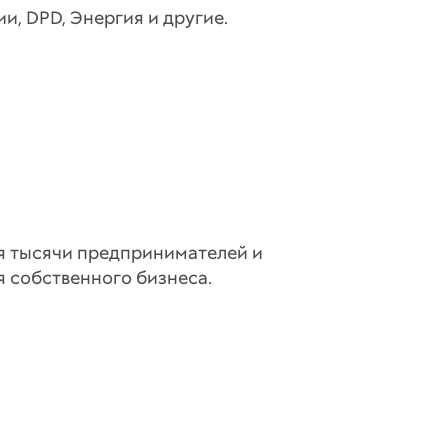
, DPD, Энергия и другие.
мя тысячи предпринимателей и
я собственного бизнеса.