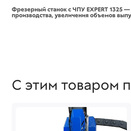
Фрезерный станок с ЧПУ EXPERT 1325 — 
производства, увеличения объемов выпу
С этим товаром 