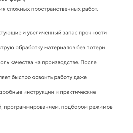
ния сложных пространственных работ.
ктующие и увеличенный запас прочности
трую обработку материалов без потери
оль качества на производстве. После
ляет быстро освоить работу даже
одробные инструкции и практические
ой, программированием, подбором режимов