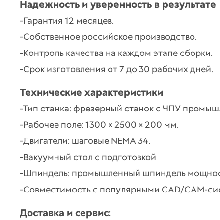
Надежность и уверенность в результате
-Гарантия 12 месяцев.
-Собственное российское производство.
-Контроль качества на каждом этапе сборки.
-Срок изготовления от 7 до 30 рабочих дней.
Технические характеристики
-Тип станка: фрезерный станок с ЧПУ промыш
-Рабочее поле: 1300 × 2500 × 200 мм.
-Двигатели: шаговые NEMA 34.
-Вакуумный стол с подготовкой
-Шпиндель: промышленный шпиндель мощност
-Совместимость с популярными CAD/CAM-сис
Доставка и сервис: