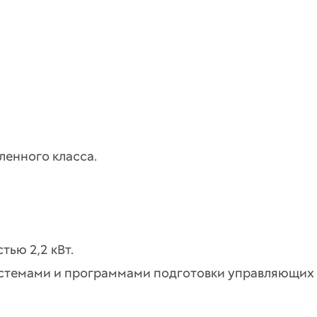
ленного класса.
ью 2,2 кВт.
темами и программами подготовки управляющих