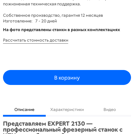
пожизненная техническая поддержка.
Собственное производство, гарантия 12 месяцев
Изготовление:
7 - 20 дней
На фото представлены станки в разных комплектациях
Рассчитать стоимость доставки
В корзину
Описание
Характеристики
Видео
Представляем EXPERT 2130 —
профессиональный фрезерный станок с