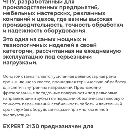
ЧПУ, разработанный для
производственных предприятий,
мебельных мастерских, рекламных
компаний и цехов, где важны высокая
производительность, точность обработки
и надежность оборудования.
Это одна из самых мощных и
технологичных моделей в своей
категории, рассчитанная на ежедневную
эксплуатацию под серьезными
нагрузками.
Основой станка является усиленная цельносварная рама
промышленного класса, прошедшая термическую обработку
для снятия внутренних напряжений. Прецизионно
фрезерованные посадочные поверхности под рельсовые
направляющие и зубчатые передачи обеспечивают высокую
точность перемещений, стабильность работы и длительный
срок службы оборудования даже при многосменной
эксплуатации.
EXPERT 2130 предназначен для