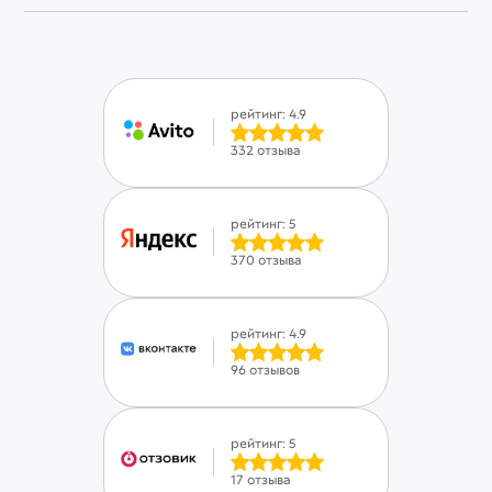
рейтинг: 4.9
332 отзыва
рейтинг: 5
370 отзыва
рейтинг: 4.9
96 отзывов
рейтинг: 5
17 отзыва