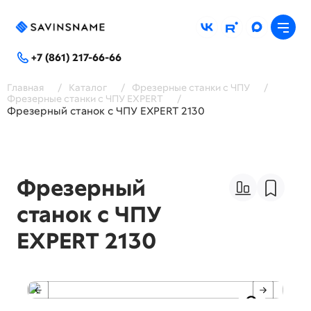
+7 (861) 217-66-66
Главная
/
Каталог
/
Фрезерные станки с ЧПУ
/
Фрезерные станки с ЧПУ EXPERT
/
Фрезерный станок с ЧПУ EXPERT 2130
Фрезерный
станок с ЧПУ
EXPERT 2130