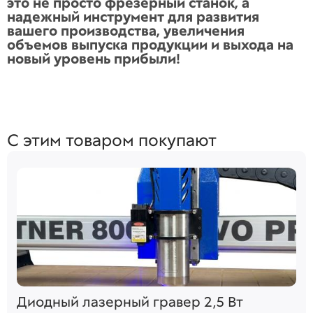
это не просто фрезерный станок, а
надежный инструмент для развития
вашего производства, увеличения
объемов выпуска продукции и выхода на
новый уровень прибыли!
С этим товаром покупают
Диодный лазерный гравер 2,5 Вт