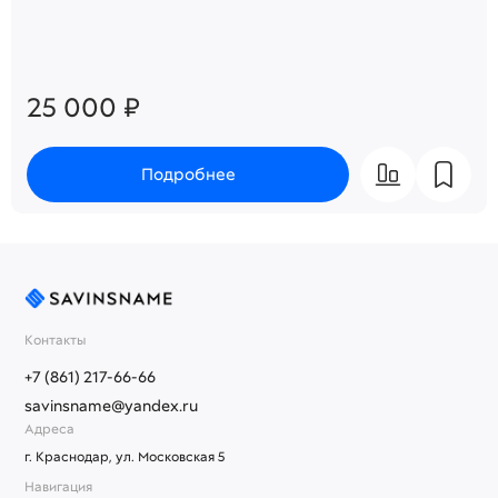
25 000 ₽
Подробнее
Контакты
+7 (861) 217-66-66
savinsname@yandex.ru
Адреса
г. Краснодар, ул. Московская 5
Навигация