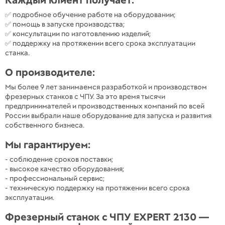
Каждый клиент получает:
✅ подробное обучение работе на оборудовании;
✅ помощь в запуске производства;
✅ консультации по изготовлению изделий;
✅ поддержку на протяжении всего срока эксплуатации
станка.
О производителе:
Мы более 9 лет занимаемся разработкой и производством
фрезерных станков с ЧПУ. За это время тысячи
предпринимателей и производственных компаний по всей
России выбрали наше оборудование для запуска и развития
собственного бизнеса.
Мы гарантируем:
- соблюдение сроков поставки;
- высокое качество оборудования;
- профессиональный сервис;
- техническую поддержку на протяжении всего срока
эксплуатации.
Фрезерный станок с ЧПУ EXPERT 2130 —