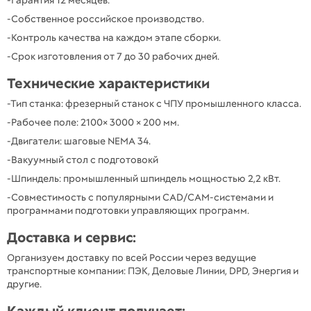
-Гарантия 12 месяцев.
-Собственное российское производство.
-Контроль качества на каждом этапе сборки.
-Срок изготовления от 7 до 30 рабочих дней.
Технические характеристики
-Тип станка: фрезерный станок с ЧПУ промышленного класса.
-Рабочее поле: 2100× 3000 × 200 мм.
-Двигатели: шаговые NEMA 34.
-Вакуумный стол с подготовокй
-Шпиндель: промышленный шпиндель мощностью 2,2 кВт.
-Совместимость с популярными CAD/CAM-системами и
программами подготовки управляющих программ.
Доставка и сервис:
Организуем доставку по всей России через ведущие
транспортные компании: ПЭК, Деловые Линии, DPD, Энергия и
другие.