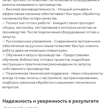
запас прочности позволяют использовать оборудование в
режиме ежедневного производства.
✅ Высокая производительность - Мощный шпиндель и
эффективная механика обеспечивают быструю обработку
материалов без потери качества.
✅ Полностью готов к работе - Каждый станок проходит
сборку, настройку, тестирование и контроль качества на
производстве. После подключения оборудование готово к
запуску.
✅ Русскоязычное управление - Современное программное
обеспечение на русском языке позволяет быстро освоить
работу даже начинающим операторам.
✅ Обучение и запуск производства - Предоставляем
обучение, библиотеку готовых проектов, подробные
инструкции и практические рекомендации по запуску
собственного производства.
✅ Пожизненная техническая поддержка - Наши специалисты
всегда готовы помочь с настройкой, программированием,
подбором режимов обработки и решением технических
вопросов.
Надежность и уверенность в результате