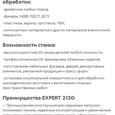
обработки:
-древесины любых пород;
-фанеры, МДФ, ЛДСП, ДСП;
-пластиков, акрила, оргстекла, ПВХ;
-композитных материалов и других материалов аналогичной
твердости.
Возможности станка:
-высокоскоростная 2D-резка деталей любой сложности;
-профессиональная 3D-фрезеровка объемных изделий;
-изготовление мебельных фасадов, дверей, декоративных
элементов, рекламной продукции и пресс-форм;
-установка опциональной поворотной оси для обработки
цилиндрических заготовок и выполнения сложных
пространственных работ.
Преимущества EXPERT 2130:
✅ Промышленная конструкция для серьезных нагрузок -
Усиленная станина, надежные комплектующие и увеличенный