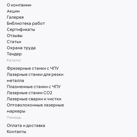
О компании
Акции
Галерея
Библиотека работ
Сертификаты
Отзывы
Статьи
Охрана труда
Тендер
Каталог
Фрезерные станки с ЧПУ
Лазерные станки для резки
металла
Плазменные станки с ЧПУ
Лазерные станки СО2
Лазерные сварки и чистки
Оптоволоконные лазерные
маркеры
Помощь
Оплата и доставка
Контакты