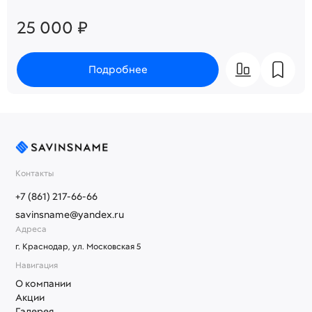
25 000 ₽
Подробнее
Контакты
+7 (861) 217-66-66
savinsname@yandex.ru
Адреса
г. Краснодар, ул. Московская 5
Навигация
О компании
Акции
Галерея