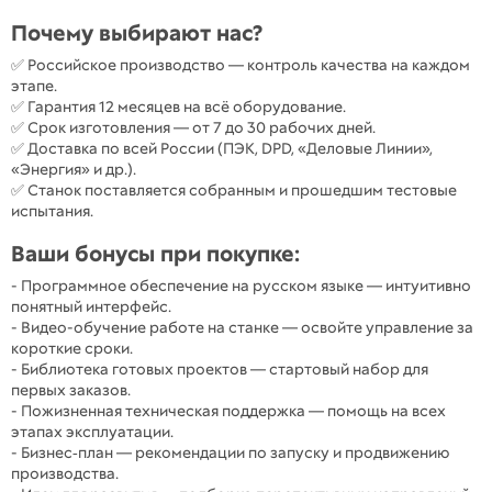
Почему выбирают нас?
✅ Российское производство — контроль качества на каждом
этапе.
✅ Гарантия 12 месяцев на всё оборудование.
✅ Срок изготовления — от 7 до 30 рабочих дней.
✅ Доставка по всей России (ПЭК, DPD, «Деловые Линии»,
«Энергия» и др.).
✅ Станок поставляется собранным и прошедшим тестовые
испытания.
Ваши бонусы при покупке:
- Программное обеспечение на русском языке — интуитивно
понятный интерфейс.
- Видео-обучение работе на станке — освойте управление за
короткие сроки.
- Библиотека готовых проектов — стартовый набор для
первых заказов.
- Пожизненная техническая поддержка — помощь на всех
этапах эксплуатации.
- Бизнес‑план — рекомендации по запуску и продвижению
производства.