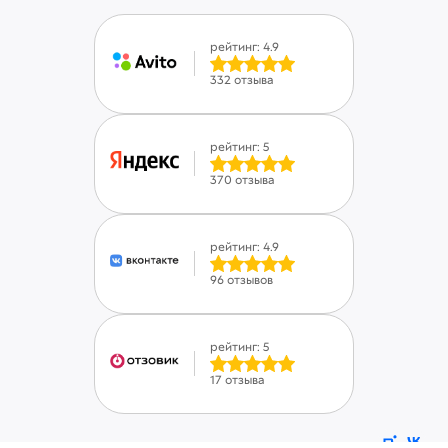
рейтинг: 4.9
332 отзыва
рейтинг: 5
370 отзыва
рейтинг: 4.9
96 отзывов
рейтинг: 5
17 отзыва