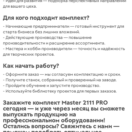
- Идеи для развития — подборка перспективных направлений
для вашего цеха.
Для кого подходит комплект?
- Начинающие предприниматели — готовый инструмент для
старта бизнеса без лишних вложений.
- Действующие производства — повышение
производительности и расширение ассортимента.
- Мастера и хобби‑производители — точность и надёжность
для творческих проектов.
Как начать работу?
- Оформите заказ — мы согласуем комплектацию и сроки.
- Получите станок, собранный и проверенный на заводе.
- Пройдите обучение и запустите производство.
- Используйте библиотеку проектов для первых заказов.
Закажите комплект Master 2111 PRO
сегодня — и уже через месяц вы сможете
выпускать продукцию на
профессиональном оборудовании!
Остались вопросы? Свяжитесь с нами —