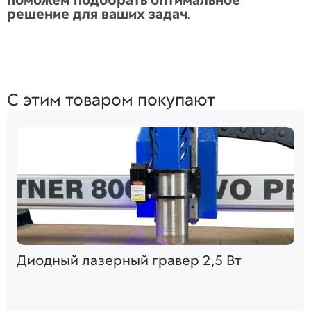
поможем подобрать оптимальное
решение для ваших задач
.
С этим товаром покупают
Диодный лазерный гравер 2,5 Вт