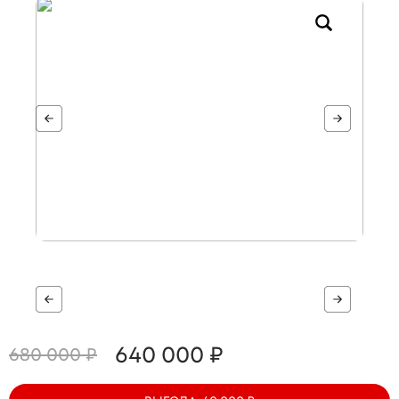
640 000 ₽
680 000 ₽