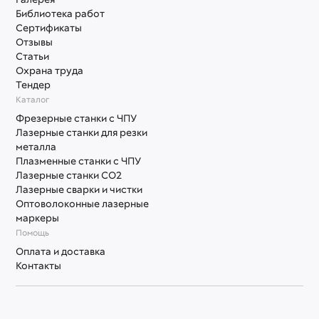
Библиотека работ
Сертификаты
Отзывы
Статьи
Охрана труда
Тендер
Каталог
Фрезерные станки с ЧПУ
Лазерные станки для резки
металла
Плазменные станки с ЧПУ
Лазерные станки СО2
Лазерные сварки и чистки
Оптоволоконные лазерные
маркеры
Помощь
Оплата и доставка
Контакты