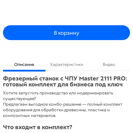
В корзину
Описание
Характеристики
Видео
Фрезерный станок с ЧПУ Master 2111 PRO:
готовый комплект для бизнеса под ключ
Хотите запустить производство или модернизировать
существующее?
Предлагаем выгодное комбо‑решение — полный комплект
оборудования для обработки древесины, пластика и
композитных материалов.
Что входит в комплект?