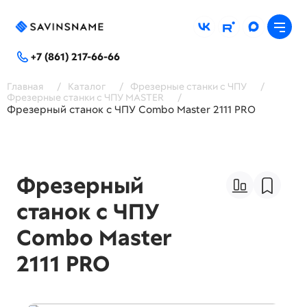
+7 (861) 217-66-66
Главная
/
Каталог
/
Фрезерные станки с ЧПУ
/
Фрезерные станки с ЧПУ MASTER
/
Фрезерный станок с ЧПУ Combo Master 2111 PRO
Фрезерный
станок с ЧПУ
Combo Master
2111 PRO