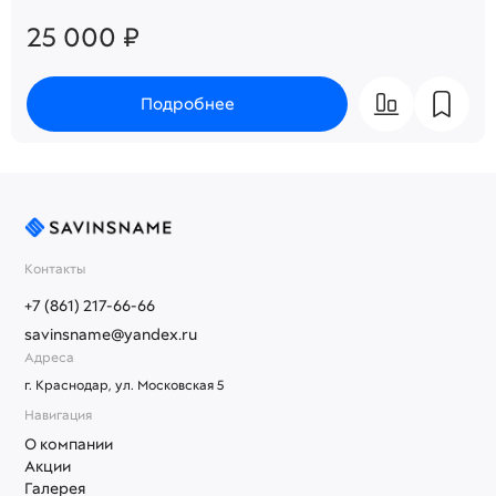
25 000 ₽
Подробнее
Контакты
+7 (861) 217-66-66
savinsname@yandex.ru
Адреса
г. Краснодар, ул. Московская 5
Навигация
О компании
Акции
Галерея