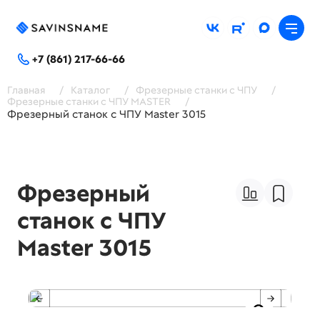
+7 (861) 217-66-66
Главная
/
Каталог
/
Фрезерные станки с ЧПУ
/
Фрезерные станки с ЧПУ MASTER
/
Фрезерный станок с ЧПУ Master 3015
Фрезерный
станок с ЧПУ
Master 3015