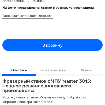
Изготовление:
7 - 20 дней
На фото представлены станки в разных комплектациях
Рассчитать стоимость доставки
В корзину
Описание
Характеристики
Видео
Фрезерный станок с ЧПУ Master 3015:
мощное решение для вашего
производства
Ищете универсальное оборудование для обработки
широкого спектра материалов?