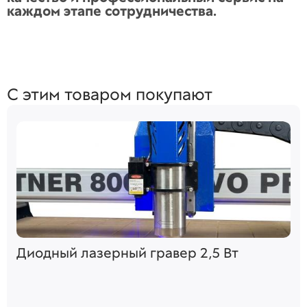
каждом этапе сотрудничества.
С этим товаром покупают
Диодный лазерный гравер 2,5 Вт