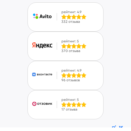
рейтинг: 4.9
332 отзыва
рейтинг: 5
370 отзыва
рейтинг: 4.9
96 отзывов
рейтинг: 5
17 отзыва