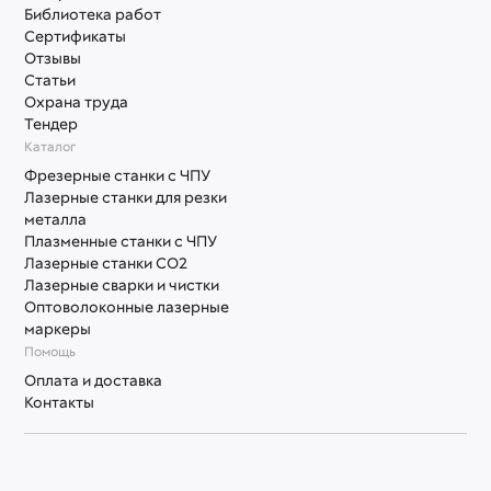
Библиотека работ
Сертификаты
Отзывы
Статьи
Охрана труда
Тендер
Каталог
Фрезерные станки с ЧПУ
Лазерные станки для резки
металла
Плазменные станки с ЧПУ
Лазерные станки СО2
Лазерные сварки и чистки
Оптоволоконные лазерные
маркеры
Помощь
Оплата и доставка
Контакты