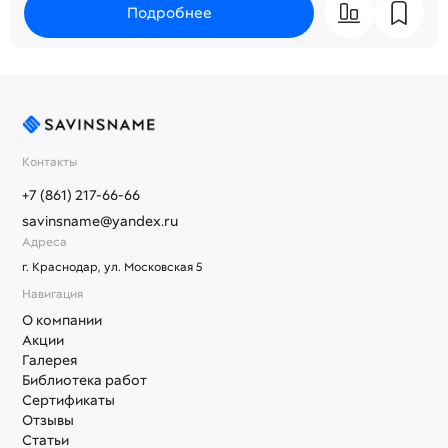
Подробнее
Контакты
+7 (861) 217-66-66
savinsname@yandex.ru
Адреса
г. Краснодар, ул. Московская 5
Навигация
О компании
Акции
Галерея
Библиотека работ
Сертификаты
Отзывы
Статьи