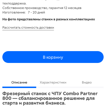
техподдержка.
Собственное производство, гарантия 12 месяцев
Изготовление:
7 - 20 дней
На фото представлены станки в разных комплектациях
Рассчитать стоимость доставки
В корзину
Описание
Характеристики
Видео
Фрезерный станок с ЧПУ Combo Partner
800 — сбалансированное решение для
старта и развития бизнеса.