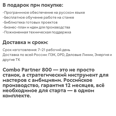
В подарок при покупке:
-Программное обеспечение на русском языке
-Бесплатное обучение работе на станке
-Библиотека готовых проектов
-Бизнес-план и идеи для производства
-Пожизненная техническая поддержка
Доставка и сроки:
Срок изготовления: 7–21 рабочий день
Доставка по всей России: ПЭК, DPD, Деловые Линии, Энергия и
другие ТК
Combo Partner 800 — это не просто
станок, а стратегический инструмент для
мастеров с амбициями. Российское
производство, гарантия 12 месяцев, всё
необходимое для старта — в одном
комплекте.