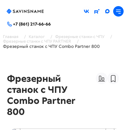
+7 (861) 217-66-66
Главная
/
Каталог
/
Фрезерные станки с ЧПУ
/
Фрезерные станки с ЧПУ PARTNER
/
Фрезерный станок с ЧПУ Combo Partner 800
Фрезерный
станок с ЧПУ
Combo Partner
800