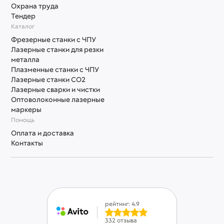
Охрана труда
Тендер
Каталог
Фрезерные станки с ЧПУ
Лазерные станки для резки
металла
Плазменные станки с ЧПУ
Лазерные станки СО2
Лазерные сварки и чистки
Оптоволоконные лазерные
маркеры
Помощь
Оплата и доставка
Контакты
рейтинг: 4.9
332 отзыва