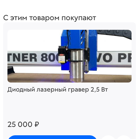
С этим товаром покупают
Диодный лазерный гравер 2,5 Вт
25 000 ₽