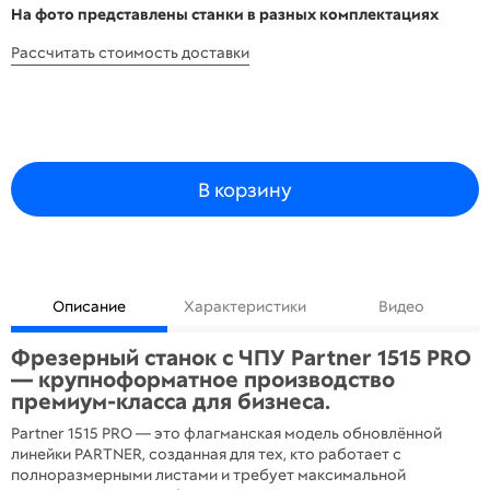
На фото представлены станки в разных комплектациях
Рассчитать стоимость доставки
В корзину
Описание
Характеристики
Видео
Фрезерный станок с ЧПУ Partner 1515 PRO
— крупноформатное производство
премиум-класса для бизнеса.
Partner 1515 PRO — это флагманская модель обновлённой
линейки PARTNER, созданная для тех, кто работает с
полноразмерными листами и требует максимальной