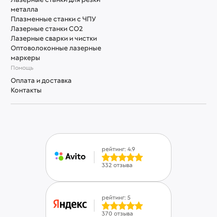
металла
Плазменные станки с ЧПУ
Лазерные станки СО2
Лазерные сварки и чистки
Оптоволоконные лазерные
маркеры
Помощь
Оплата и доставка
Контакты
рейтинг: 4.9
332 отзыва
рейтинг: 5
370 отзыва