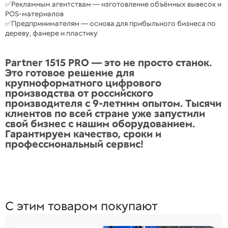
✅Рекламным агентствам — изготовление объёмных вывесок и
POS-материалов
✅Предпринимателям — основа для прибыльного бизнеса по
дереву, фанере и пластику
Partner 1515 PRO — это не просто станок.
Это готовое решение для
крупноформатного цифрового
производства от российского
производителя с 9-летним опытом. Тысячи
клиентов по всей стране уже запустили
свой бизнес с нашим оборудованием.
Гарантируем качество, сроки и
профессиональный сервис!
С этим товаром покупают