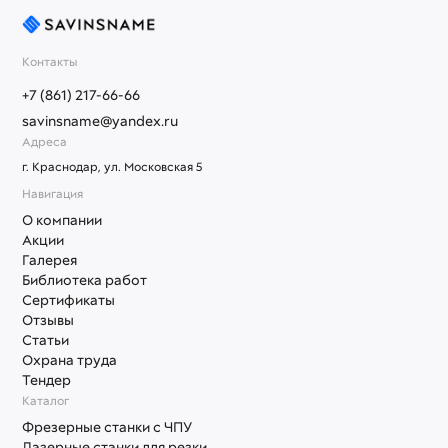
Контакты
+7 (861) 217-66-66
savinsname@yandex.ru
Адреса
г. Краснодар, ул. Московская 5
Навигация
О компании
Акции
Галерея
Библиотека работ
Сертификаты
Отзывы
Статьи
Охрана труда
Тендер
Каталог
Фрезерные станки с ЧПУ
Лазерные станки для резки