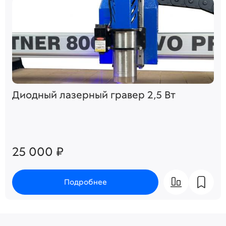
Диодный лазерный гравер 2,5 Вт
25 000 ₽
Подробнее