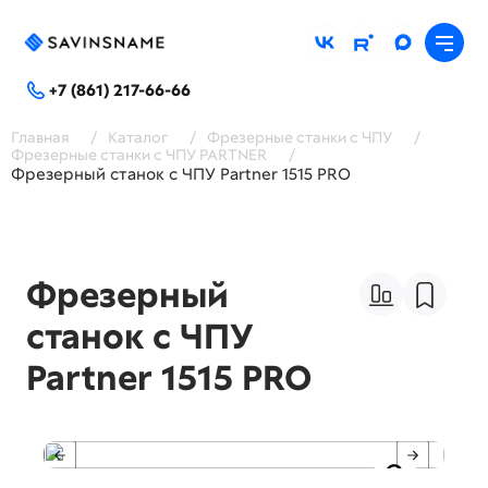
+7 (861) 217-66-66
Главная
/
Каталог
/
Фрезерные станки с ЧПУ
/
Фрезерные станки с ЧПУ PARTNER
/
Фрезерный станок с ЧПУ Partner 1515 PRO
Фрезерный
станок с ЧПУ
Partner 1515 PRO