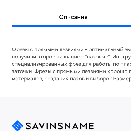
Описание
Фрезы с прямыми лезвиями – оптимальный вы
получили второе название – “пазовые”. Инст
специализированных фрез для работы по пла
заточки. Фрезы с прямыми лезвиями хорошо п
материалов, создания пазов и выборок Размер