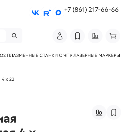
+7 (861) 217-66-66
СО2
ПЛАЗМЕННЫЕ СТАНКИ С ЧПУ
ЛАЗЕРНЫЕ МАРКЕРЫ
 4 х 22
мая