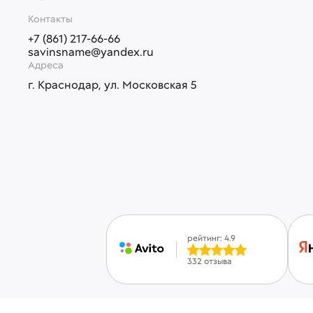
Контакты
+7 (861) 217-66-66
savinsname@yandex.ru
Адреса
г. Краснодар, ул. Московская 5
рейтинг: 4.9
332 отзыва