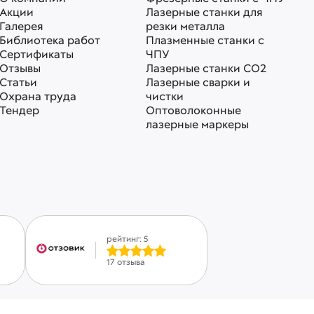
Акции
Лазерные станки для
Галерея
резки металла
Библиотека работ
Плазменные станки с
Сертификаты
ЧПУ
Отзывы
Лазерные станки СО2
Статьи
Лазерные сварки и
Охрана труда
чистки
Тендер
Оптоволоконные
лазерные маркеры
рейтинг: 5
17 отзыва