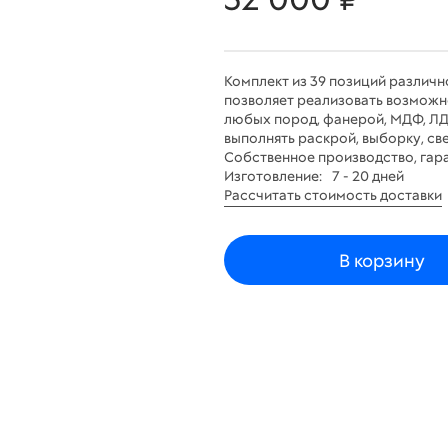
Комплект из 39 позиций различн
позволяет реализовать возможно
любых пород, фанерой, МДФ, ЛДС
выполнять раскрой, выборку, св
Собственное производство, гара
Изготовление:
7 - 20 дней
Рассчитать стоимость доставки
В корзину