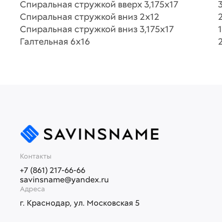
Спиральная стружкой вверх 3,175х17
Спиральная стружкой вниз 2х12
Спиральная стружкой вниз 3,175х17
1
Галтельная 6х16
Контакты
+7 (861) 217-66-66
savinsname@yandex.ru
Адреса
г. Краснодар, ул. Московская 5