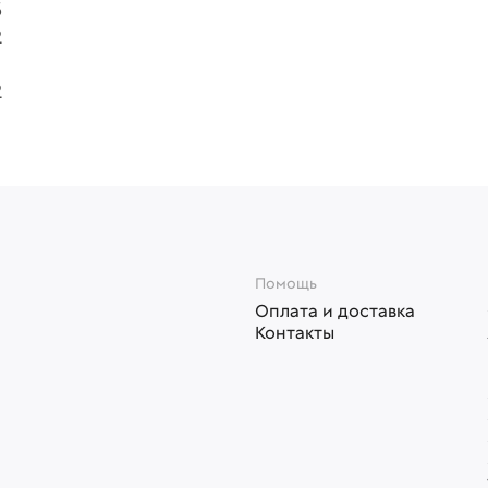
3
2
2
Помощь
Оплата и доставка
Контакты