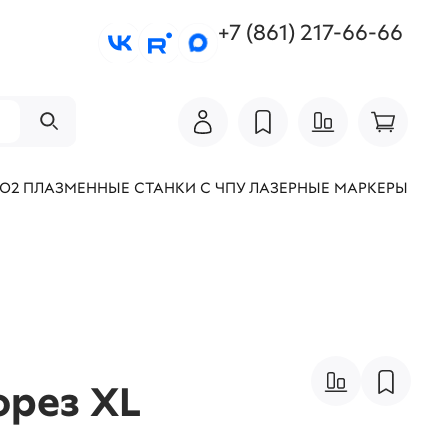
+7 (861) 217-66-66
СО2
ПЛАЗМЕННЫЕ СТАНКИ С ЧПУ
ЛАЗЕРНЫЕ МАРКЕРЫ
фрез XL