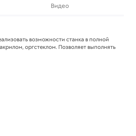
Видео
реализовать возможности станка в полной
 акрилом, оргстеклом. Позволяет выполнять