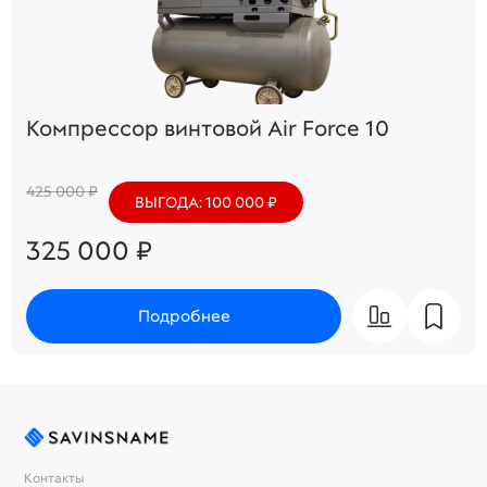
Компрессор винтовой Air Force 10
425 000 ₽
ВЫГОДА: 100 000 ₽
325 000 ₽
Подробнее
Контакты