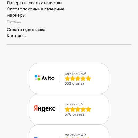
Лазерные сварки и чистки
Оптоволоконные лазерные
маркеры
Помощь
Оплата и доставка
Контакты
рейтинг: 4.9
332 отзыва
рейтинг: 5
370 отзыва
рейтинг: 4.9