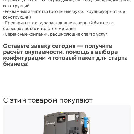
-Производства ворот, ограждений, лестниц, фасадов, несущих
конструкций
-Рекламные агентства (объёмные буквы, крупноформатные
конструкции)
-Предприниматели, запускающие лазерный бизнес на
больших листах и толстом металле
-Сервисные компании, расширяющие спектр услуг
Оставьте заявку сегодня — получите
расчёт окупаемости, помощь в выборе
конфигурации и готовый пакет для старта
бизнеса!
С этим товаром покупают