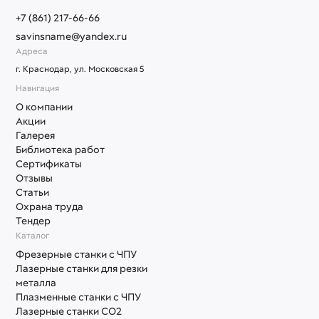
+7 (861) 217-66-66
savinsname@yandex.ru
Адреса
г. Краснодар, ул. Московская 5
Навигация
О компании
Акции
Галерея
Библиотека работ
Сертификаты
Отзывы
Статьи
Охрана труда
Тендер
Каталог
Фрезерные станки с ЧПУ
Лазерные станки для резки
металла
Плазменные станки с ЧПУ
Лазерные станки СО2