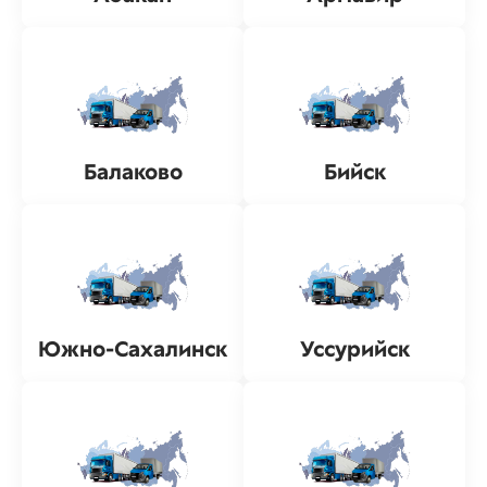
Балаково
Бийск
Южно-Сахалинск
Уссурийск