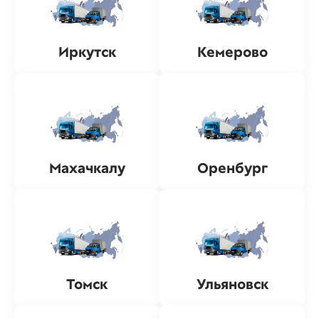
Иркутск
Кемерово
Махачкалу
Оренбург
Томск
Ульяновск