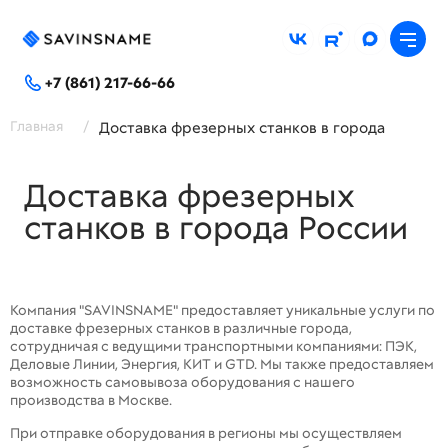
+7 (861) 217-66-66
Главная
/
Доставка фрезерных станков в города
Доставка фрезерных
станков в города России
Компания "SAVINSNAME" предоставляет уникальные услуги по
доставке фрезерных станков в различные города,
сотрудничая с ведущими транспортными компаниями: ПЭК,
Деловые Линии, Энергия, КИТ и GTD. Мы также предоставляем
возможность самовывоза оборудования с нашего
производства в Москве.
При отправке оборудования в регионы мы осуществляем