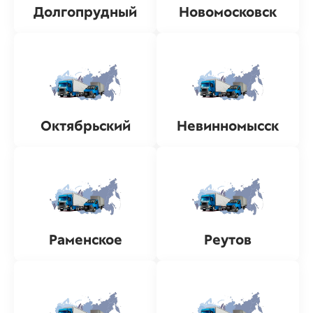
Долгопрудный
Новомосковск
Октябрьский
Невинномысск
Раменское
Реутов