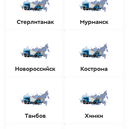
Стерлитамак
Мурманск
Новороссийск
Кострома
Тамбов
Химки