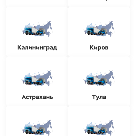
Калининград
Киров
Астрахань
Тула