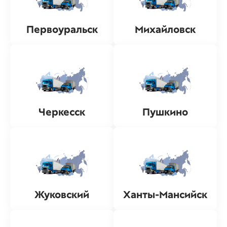
Первоуральск
Михайловск
Черкесск
Пушкино
Жуковский
Ханты-Мансийск