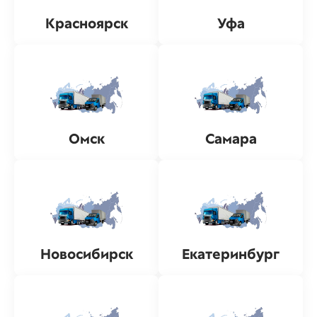
Красноярск
Уфа
Омск
Самара
Новосибирск
Екатеринбург