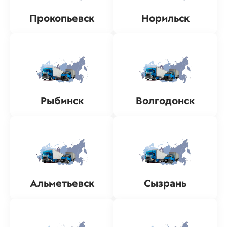
Прокопьевск
Норильск
Рыбинск
Волгодонск
Альметьевск
Сызрань