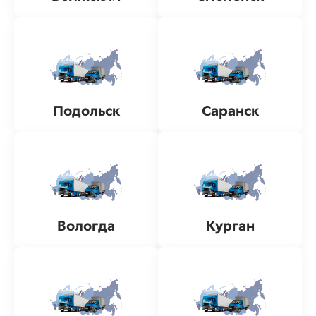
Подольск
Саранск
Вологда
Курган