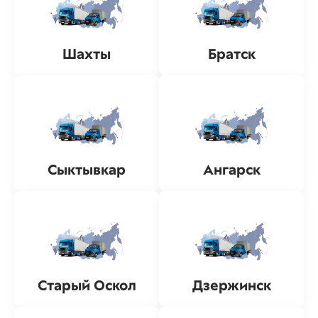
Шахты
Братск
Сыктывкар
Ангарск
Старый Оскол
Дзержинск