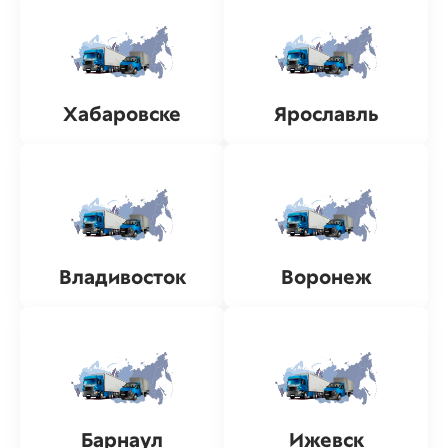
Хабаровске
Ярославль
Владивосток
Воронеж
Барнаул
Ижевск