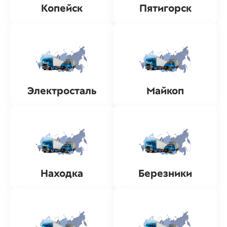
Копейск
Пятигорск
Электросталь
Майкоп
Находка
Березники