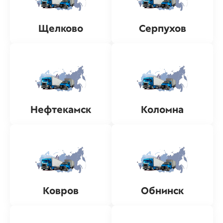
Щелково
Серпухов
Нефтекамск
Коломна
Ковров
Обнинск