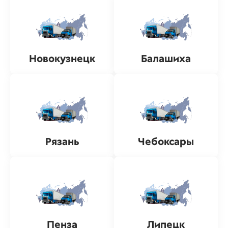
Новокузнецк
Балашиха
Рязань
Чебоксары
Пенза
Липецк