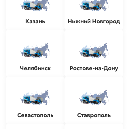
Казань
Нижний Новгород
Челябинск
Ростове-на-Дону
Севастополь
Ставрополь