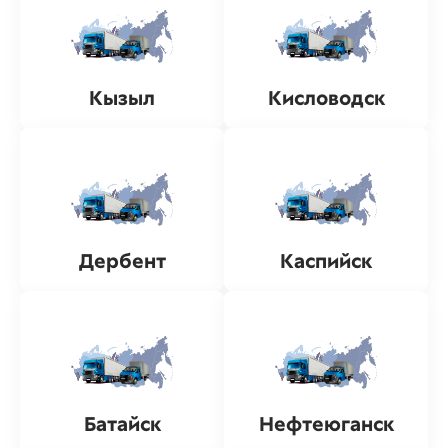
Кызыл
Кисловодск
Дербент
Каспийск
Батайск
Нефтеюганск