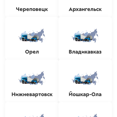
Череповецк
Архангельск
Орел
Владикавказ
Нижневартовск
Йошкар-Ола