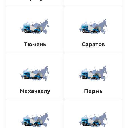
Тюмень
Саратов
Махачкалу
Пермь