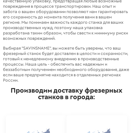
качественную упаковку, предотвращая любые возможные
повреждения в процессе транспортировки. Наш опыт и
забота о вашем оборудовании позволяют нам гарантировать
его сохранность до момента получения вами в вашем
регионе. Мы понимаем важность каждого станка для ваших
производственных нужд, поэтому наша упаковка
разработана таким образом, чтобы свести к минимуму риски
возможных повреждений.
Выбирая "SAVINSNAME", вы можете быть уверены, что ваш
фрезерный станок будет доставлен в целости и сохранности,
готовый к немедленному внедрению в производственные
процессы. Наша цель - обеспечить вас надежным и
беззаботным получением необходимого оборудования, даже
если ваше предприятие находится в отдаленных регионах
России.
Производим доставку фрезерных
станков в города: