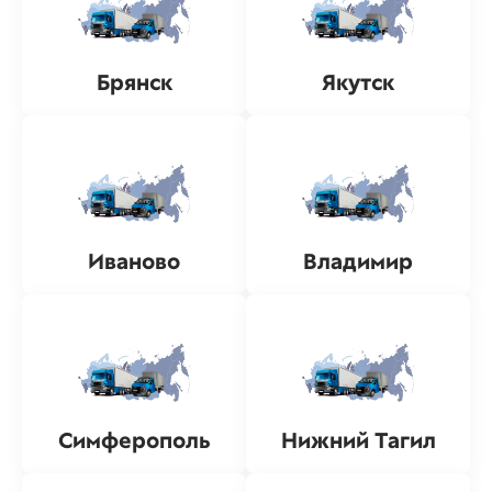
Брянск
Якутск
Иваново
Владимир
Симферополь
Нижний Тагил