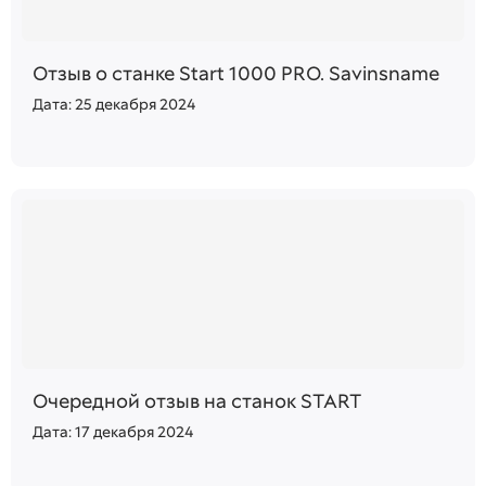
Отзыв о станке Start 1000 PRO. Savinsname
Дата: 25 декабря 2024
Очередной отзыв на станок START
Дата: 17 декабря 2024