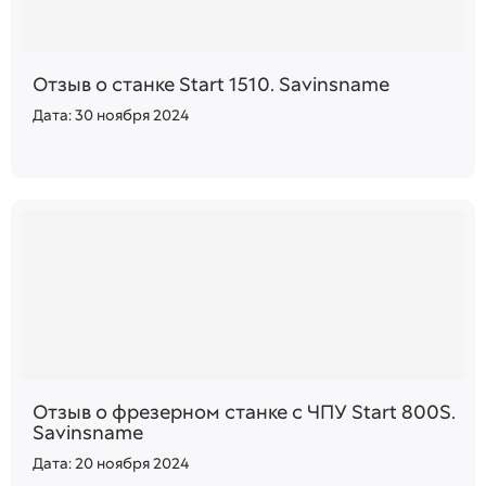
Отзыв о станке Start 1510. Savinsname
Дата: 30 ноября 2024
Отзыв о фрезерном станке с ЧПУ Start 800S.
Savinsname
Дата: 20 ноября 2024