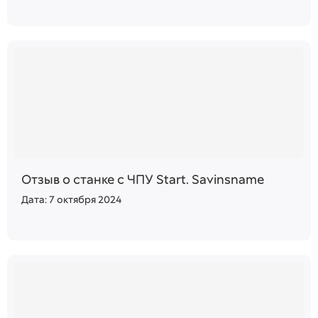
Отзыв о станке с ЧПУ Start. Savinsname
Дата: 7 октября 2024