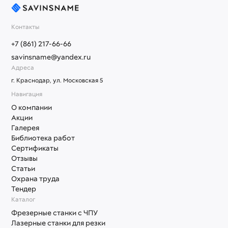
Контакты
+7 (861) 217-66-66
savinsname@yandex.ru
Адреса
г. Краснодар, ул. Московская 5
Навигация
О компании
Акции
Галерея
Библиотека работ
Сертификаты
Отзывы
Статьи
Охрана труда
Тендер
Каталог
Фрезерные станки с ЧПУ
Лазерные станки для резки