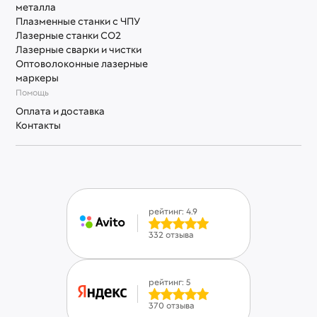
металла
Плазменные станки с ЧПУ
Лазерные станки СО2
Лазерные сварки и чистки
Оптоволоконные лазерные
маркеры
Помощь
Оплата и доставка
Контакты
рейтинг: 4.9
332 отзыва
рейтинг: 5
370 отзыва