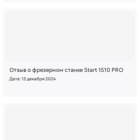
Отзыв о фрезерном станке Start 1510 PRO
Дата: 13 декабря 2024