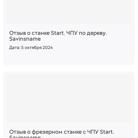
Отзыв о станке Start. ЧПУ по дереву.
Savinsname
Дата: 5 октября 2024
Отзыв о фрезерном станке с ЧПУ Start.
Savinsname