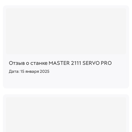
Отзыв о станке MASTER 2111 SERVO PRO
Дата: 15 января 2025