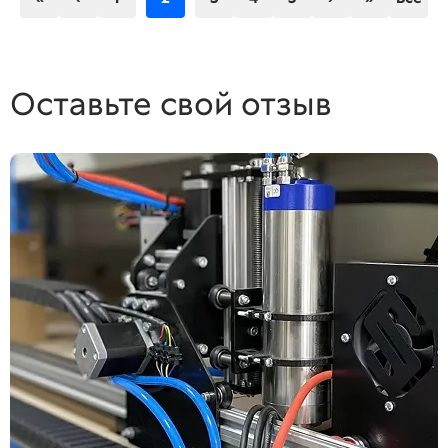
Оставьте свой отзыв