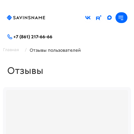
+7 (861) 217-66-66
Главная
/
Отзывы пользователей
Отзывы