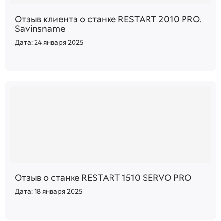
Отзыв клиента о станке RESTART 2010 PRO.
Savinsname
Дата: 24 января 2025
Отзыв о станке RESTART 1510 SERVO PRO
Дата: 18 января 2025