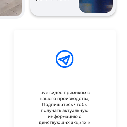
Live видео прямиком с
нашего производства,
Подпишитесь чтобы
получать актуальную
информацию о
действующих акциях и