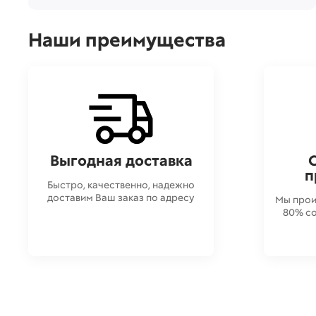
Наши преимущества
Выгодная доставка
п
Быстро, качественно, надежно
доставим Ваш заказ по адресу
Мы прои
80% со