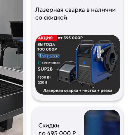
Лазерная сварка в наличии
со скидкой
Скидки
до 495 000 Р