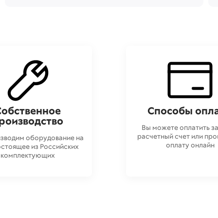
Собственное
Способы опл
роизводство
Вы можете оплатить за
расчетный счет или про
зводим оборудование на
оплату онлайн
стоящее из Российских
комплектующих