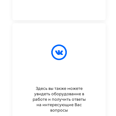
Здесь вы также можете
увидеть оборудование в
работе и получить ответы
на интересующие Вас
вопросы