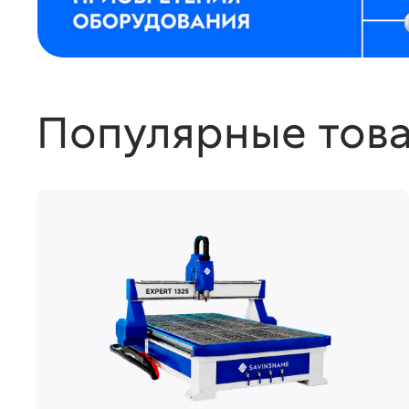
Популярные тов