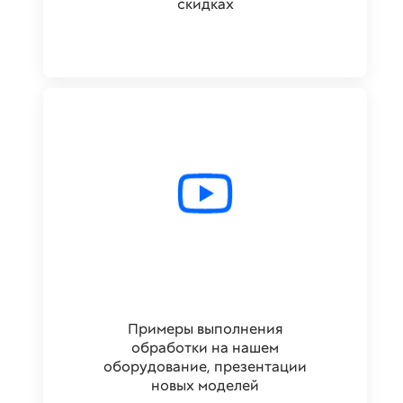
скидках
Примеры выполнения
обработки на нашем
оборудование, презентации
новых моделей