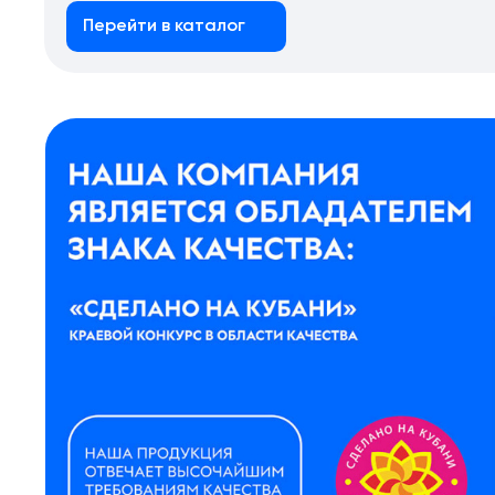
Перейти в каталог