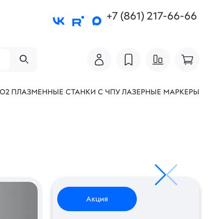
+7 (861) 217-66-66
СО2
ПЛАЗМЕННЫЕ СТАНКИ С ЧПУ
ЛАЗЕРНЫЕ МАРКЕРЫ
Акция