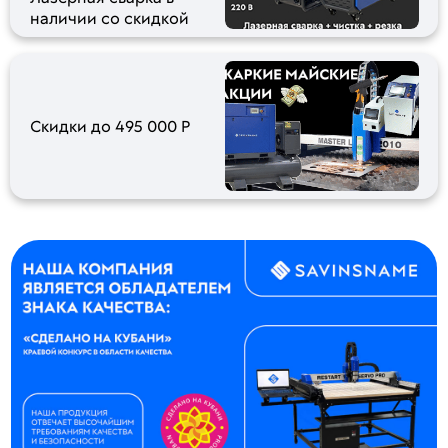
наличии со скидкой
Скидки до 495 000 Р