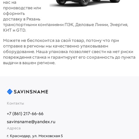
нас на
производстве или
оформить
доставку в Рязань
транспортными компаниями ПЭК, Деловые Линии, Энергия,
КИТ и GTD.
Можете не беспокоится за свой товар, потому что при
отправке в регионы мы качественно упаковываем
оборудование. Наша упаковка позволяет свести на нет риски
повреждения станка и гарантирует его сохранность до пункта
выдачи в вашем регионе.
Контакты
+7 (861) 217-66-66
savinsname@yandex.ru
Адреса
г. Краснодар, ул. Московская 5