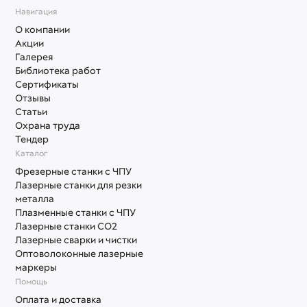
Навигация
О компании
Акции
Галерея
Библиотека работ
Сертификаты
Отзывы
Статьи
Охрана труда
Тендер
Каталог
Фрезерные станки с ЧПУ
Лазерные станки для резки
металла
Плазменные станки с ЧПУ
Лазерные станки СО2
Лазерные сварки и чистки
Оптоволоконные лазерные
маркеры
Помощь
Оплата и доставка