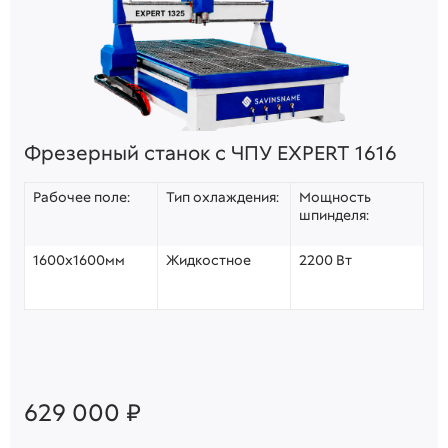
Фрезерный станок с ЧПУ EXPERT 1616
Рабочее поле:
Тип охлаждения:
Мощность
шпинделя:
1600х1600мм
Жидкостное
2200 Вт
629 000 ₽