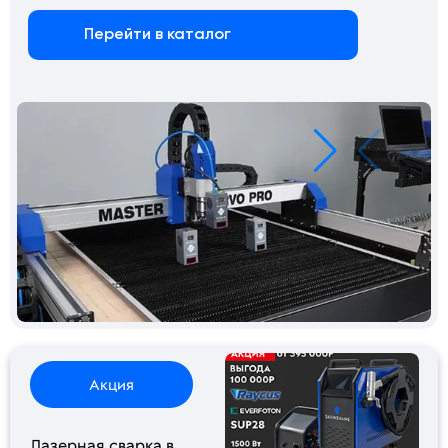
Перейти в каталог
Акция
Лазерная сварка в