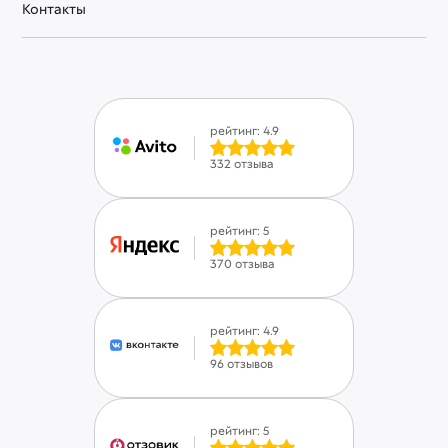
Контакты
рейтинг: 4.9
332 отзыва
рейтинг: 5
370 отзыва
рейтинг: 4.9
96 отзывов
рейтинг: 5