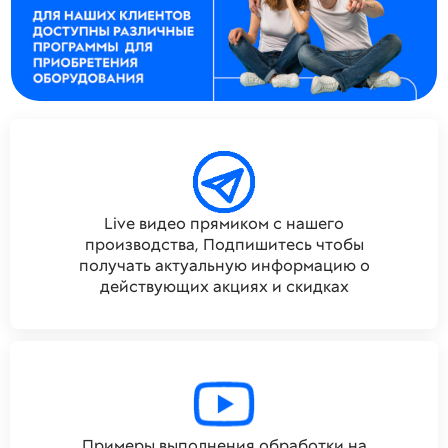
Live видео прямиком с нашего
производства, Подпишитесь чтобы
получать актуальную информацию о
действующих акциях и скидках
Примеры выполнения обработки на