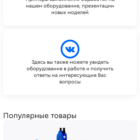
нашем оборудование, презентации
новых моделей
Здесь вы также можете увидеть
оборудование в работе и получить
ответы на интересующие Вас
вопросы
Популярные товары