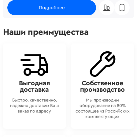
Подробнее
Наши преимущества
Выгодная
Собственное
доставка
производство
Быстро, качественно,
Мы производим
надежно доставим Ваш
оборудование на 80%
заказ по адресу
состоящее из Российских
комплектующих