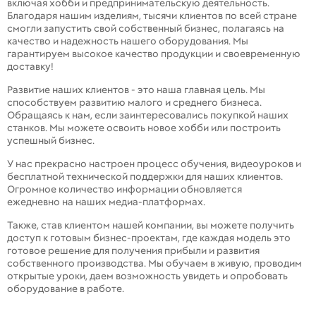
включая хобби и предпринимательскую деятельность.
Благодаря нашим изделиям, тысячи клиентов по всей стране
смогли запустить свой собственный бизнес, полагаясь на
качество и надежность нашего оборудования. Мы
гарантируем высокое качество продукции и своевременную
доставку!
Развитие наших клиентов - это наша главная цель. Мы
способствуем развитию малого и среднего бизнеса.
Обращаясь к нам, если заинтересовались покупкой наших
станков. Мы можете освоить новое хобби или построить
успешный бизнес.
У нас прекрасно настроен процесс обучения, видеоуроков и
бесплатной технической поддержки для наших клиентов.
Огромное количество информации обновляется
ежедневно на наших медиа-платформах.
Также, став клиентом нашей компании, вы можете получить
доступ к готовым бизнес-проектам, где каждая модель это
готовое решение для получения прибыли и развития
собственного производства. Мы обучаем в живую, проводим
открытые уроки, даем возможность увидеть и опробовать
оборудование в работе.