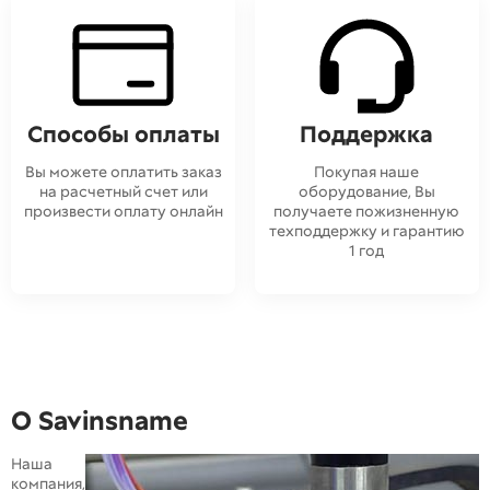
Способы оплаты
Поддержка
Вы можете оплатить заказ
Покупая наше
на расчетный счет или
оборудование, Вы
произвести оплату онлайн
получаете пожизненную
техподдержку и гарантию
1 год
О Savinsname
Наша
компания,