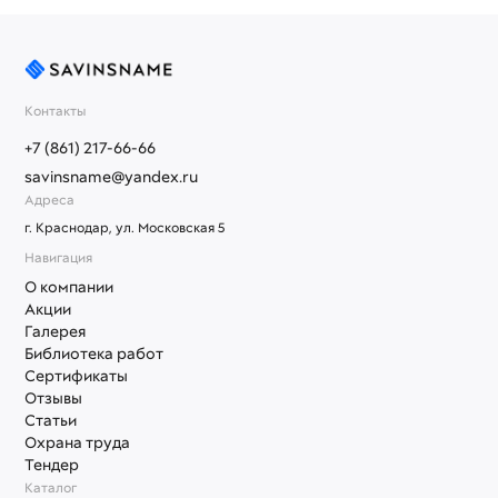
Контакты
+7 (861) 217-66-66
savinsname@yandex.ru
Адреса
г. Краснодар, ул. Московская 5
Навигация
О компании
Акции
Галерея
Библиотека работ
Сертификаты
Отзывы
Статьи
Охрана труда
Тендер
Каталог