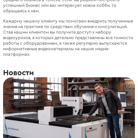
успешный бизнес или вас интересует новое хобби, то
обращаясь к нам.
Каждому нашему клиенту мы помогаем внедрить полученные
знания на практике по средствам обучения и консультаций.
Став нашим клиентом вы получите доступ к набору
видеоуроков, в которых детально представлены все тонкости
работы с оборудованием, а также регулярно выпускаются
информативные видеоматериалы на наших медиа-
платформах.
Новости