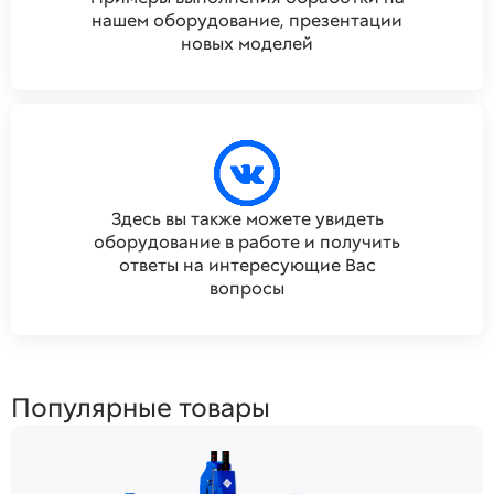
нашем оборудование, презентации
новых моделей
Здесь вы также можете увидеть
оборудование в работе и получить
ответы на интересующие Вас
вопросы
Популярные товары