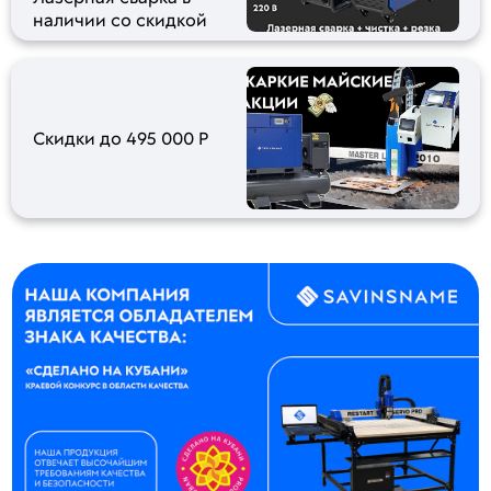
наличии со скидкой
Скидки до 495 000 Р