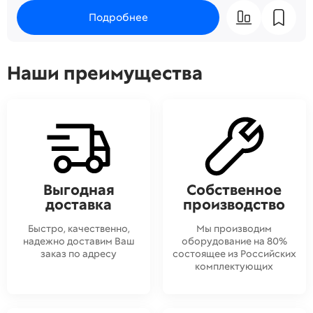
Подробнее
Наши преимущества
Выгодная
Собственное
доставка
производство
Быстро, качественно,
Мы производим
надежно доставим Ваш
оборудование на 80%
заказ по адресу
состоящее из Российских
комплектующих