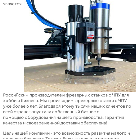
является
Российским производителем фрезерных станков с ЧПУ для
хобби и бизнеса. Мы производим фрезерные станки с ЧПУ
уже более 6 лет. Благодаря этому тысячи наших клиентов по
всей стране запустили собственный бизнес с
помощью оборудования нашего производства. Гарантия
качества и своевременной доставки обеспечена!
Цель нашей компании - это возможность развития малого и
среднего бизнеса в Томске. Если вы решили построить