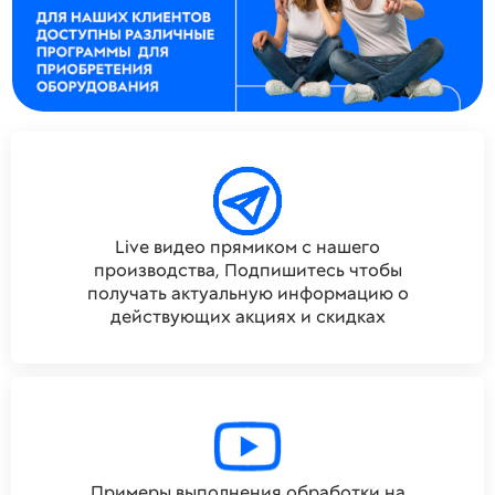
Live видео прямиком с нашего
производства, Подпишитесь чтобы
получать актуальную информацию о
действующих акциях и скидках
Примеры выполнения обработки на