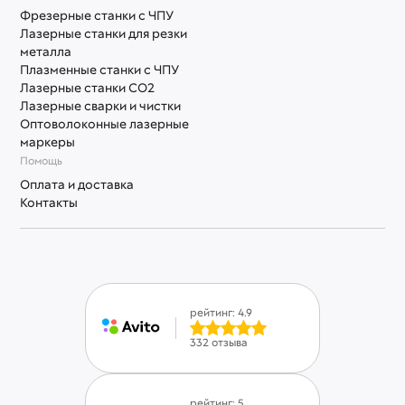
Фрезерные станки с ЧПУ
Лазерные станки для резки
металла
Плазменные станки с ЧПУ
Лазерные станки СО2
Лазерные сварки и чистки
Оптоволоконные лазерные
маркеры
Помощь
Оплата и доставка
Контакты
рейтинг: 4.9
332 отзыва
рейтинг: 5