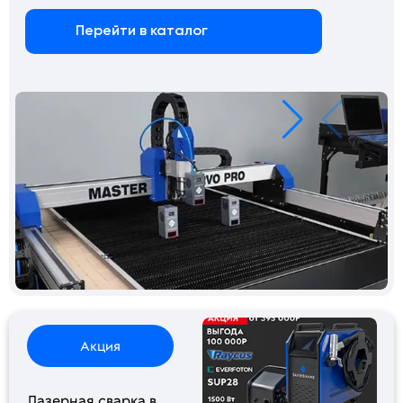
Перейти в каталог
Акция
Лазерная сварка в