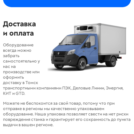
Доставка
и оплата
Оборудование
всегда можно
забрать
самостоятельно у
нас на
производстве или
оформить
доставку в Томск
транспортными компаниями ПЭК, Деловые Линии, Энергия,
КИТ и GTD.
Можете не беспокоится за свой товар, потому что при
отправке в регионы мы качественно упаковываем
оборудование. Наша упаковка позволяет свести на нет риски
повреждения станка и гарантирует его сохранность до пункта
выдачи в вашем регионе.