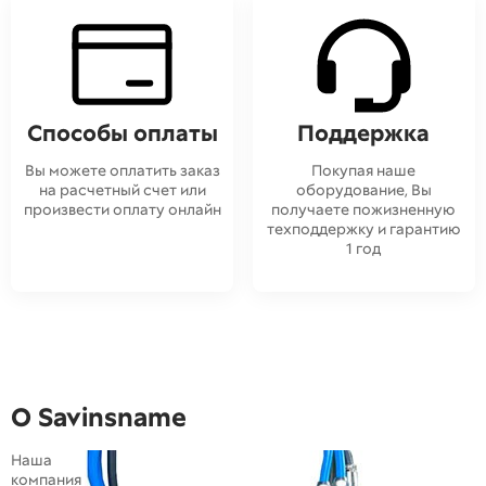
Способы оплаты
Поддержка
Вы можете оплатить заказ
Покупая наше
на расчетный счет или
оборудование, Вы
произвести оплату онлайн
получаете пожизненную
техподдержку и гарантию
1 год
О Savinsname
Наша
компания