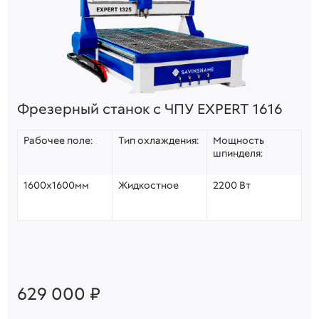
Фрезерный станок с ЧПУ EXPERT 1616
Рабочее поле:
Тип охлаждения:
Мощность
шпинделя:
1600х1600мм
Жидкостное
2200 Вт
629 000 ₽