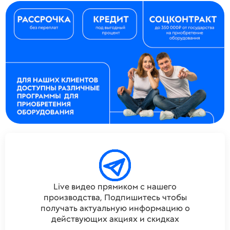
Live видео прямиком с нашего
производства, Подпишитесь чтобы
получать актуальную информацию о
действующих акциях и скидках