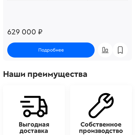
629 000 ₽
Подробнее
Наши преимущества
Выгодная
Собственное
доставка
производство