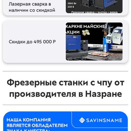
Лазерная сварка в
наличии со скидкой
Скидки до 495 000 Р
Фрезерные станки с чпу от
производителя в Назране