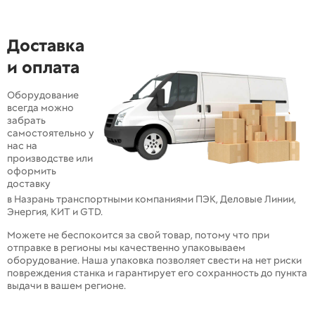
Доставка
и оплата
Оборудование
всегда можно
забрать
самостоятельно у
нас на
производстве или
оформить
доставку
в Назрань транспортными компаниями ПЭК, Деловые Линии,
Энергия, КИТ и GTD.
Можете не беспокоится за свой товар, потому что при
отправке в регионы мы качественно упаковываем
оборудование. Наша упаковка позволяет свести на нет риски
повреждения станка и гарантирует его сохранность до пункта
выдачи в вашем регионе.