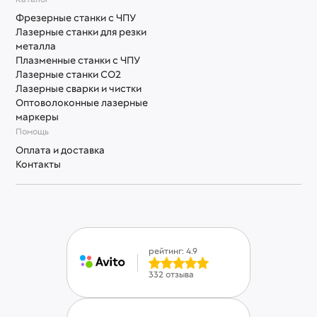
Фрезерные станки с ЧПУ
Лазерные станки для резки
металла
Плазменные станки с ЧПУ
Лазерные станки СО2
Лазерные сварки и чистки
Оптоволоконные лазерные
маркеры
Помощь
Оплата и доставка
Контакты
рейтинг: 4.9
332 отзыва