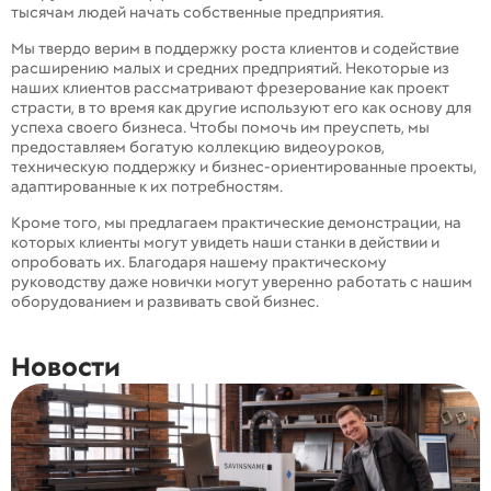
тысячам людей начать собственные предприятия.
Мы твердо верим в поддержку роста клиентов и содействие
расширению малых и средних предприятий. Некоторые из
наших клиентов рассматривают фрезерование как проект
страсти, в то время как другие используют его как основу для
успеха своего бизнеса. Чтобы помочь им преуспеть, мы
предоставляем богатую коллекцию видеоуроков,
техническую поддержку и бизнес-ориентированные проекты,
адаптированные к их потребностям.
Кроме того, мы предлагаем практические демонстрации, на
которых клиенты могут увидеть наши станки в действии и
опробовать их. Благодаря нашему практическому
руководству даже новички могут уверенно работать с нашим
оборудованием и развивать свой бизнес.
Новости