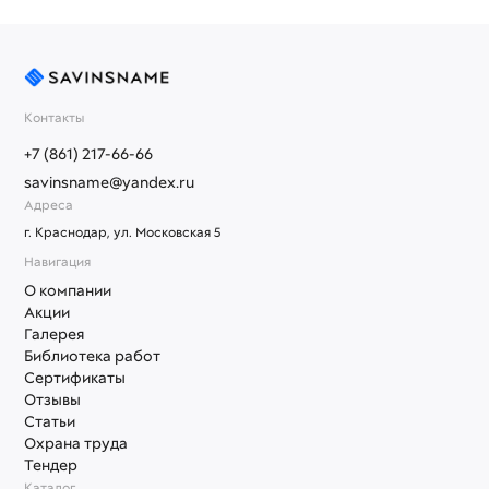
Контакты
+7 (861) 217-66-66
savinsname@yandex.ru
Адреса
г. Краснодар, ул. Московская 5
Навигация
О компании
Акции
Галерея
Библиотека работ
Сертификаты
Отзывы
Статьи
Охрана труда
Тендер
Каталог