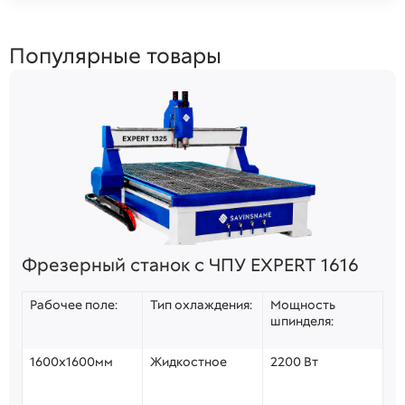
Популярные товары
Фрезерный станок с ЧПУ EXPERT 1616
Рабочее поле:
Тип охлаждения:
Мощность
шпинделя:
1600х1600мм
Жидкостное
2200 Вт