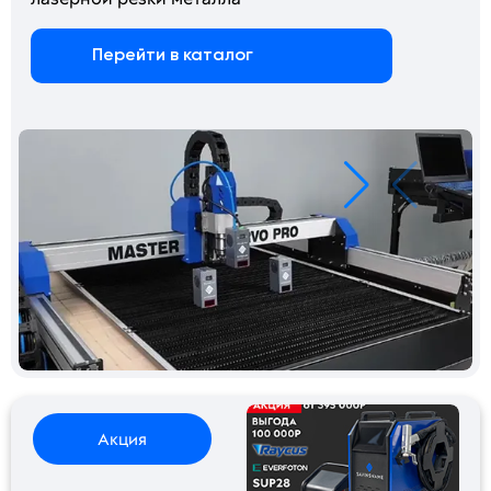
Перейти в каталог
Акция