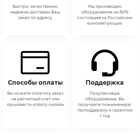
Быстро, качественно,
Мы производим
надежно доставим Ваш
оборудование на 80%
заказ по адресу
состоящее из Российских
комплектующих
Способы оплаты
Поддержка
Вы можете оплатить заказ
Покупая наше
на расчетный счет или
оборудование, Вы
произвести оплату онлайн
получаете пожизненную
техподдержку и гарантию
1 год