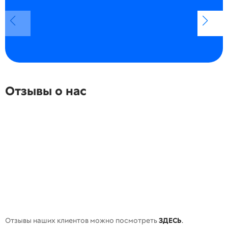
Отзывы о нас
Отзывы наших клиентов можно посмотреть
ЗДЕСЬ
.