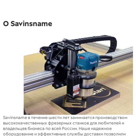
О Savinsname
Savinsname в течение шести лет занимается производством
высококачественных фрезерных станков для любителей и
владельцев бизнеса по всей России. Наше надежное
оборудование и эффективные службы доставки позволили