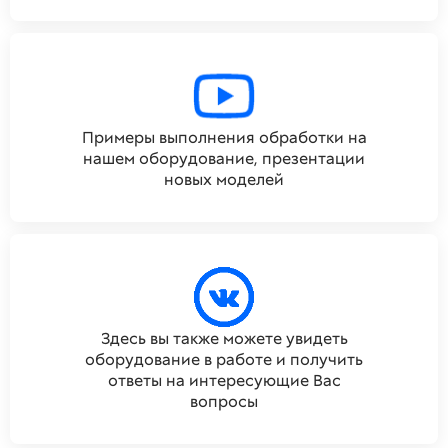
Примеры выполнения обработки на
нашем оборудование, презентации
новых моделей
Здесь вы также можете увидеть
оборудование в работе и получить
ответы на интересующие Вас
вопросы