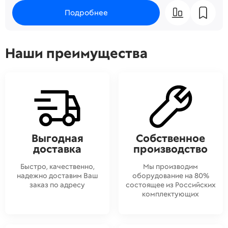
Подробнее
Наши преимущества
Выгодная
Собственное
доставка
производство
Быстро, качественно,
Мы производим
надежно доставим Ваш
оборудование на 80%
заказ по адресу
состоящее из Российских
комплектующих