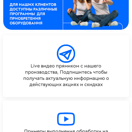
Live видео прямиком с нашего
производства, Подпишитесь чтобы
получать актуальную информацию о
действующих акциях и скидках
Примеры выполнения обработки на