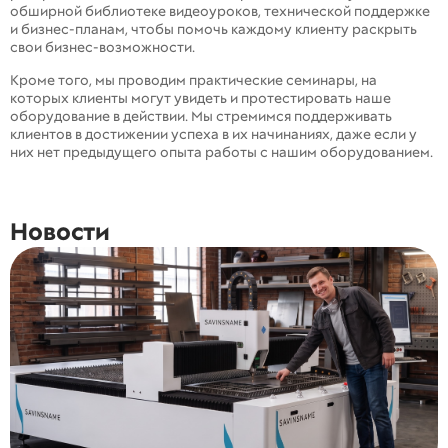
обширной библиотеке видеоуроков, технической поддержке
и бизнес-планам, чтобы помочь каждому клиенту раскрыть
свои бизнес-возможности.
Кроме того, мы проводим практические семинары, на
которых клиенты могут увидеть и протестировать наше
оборудование в действии. Мы стремимся поддерживать
клиентов в достижении успеха в их начинаниях, даже если у
них нет предыдущего опыта работы с нашим оборудованием.
Новости