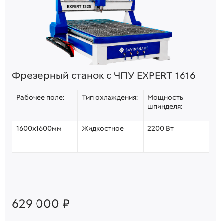
Фрезерный станок с ЧПУ EXPERT 1616
Рабочее поле:
Тип охлаждения:
Мощность
шпинделя:
1600х1600мм
Жидкостное
2200 Вт
629 000 ₽