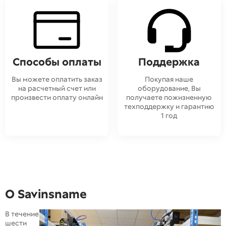
Способы оплаты
Поддержка
Вы можете оплатить заказ
Покупая наше
на расчетный счет или
оборудование, Вы
произвести оплату онлайн
получаете пожизненную
техподдержку и гарантию
1 год
О Savinsname
В течение
шести