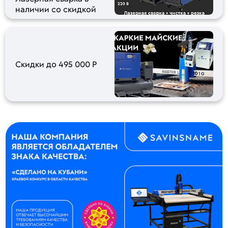
наличии со скидкой
Скидки до 495 000 Р