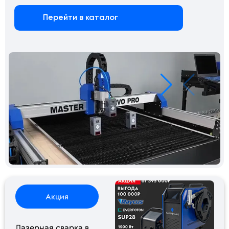
Перейти в каталог
Акция
Лазерная сварка в