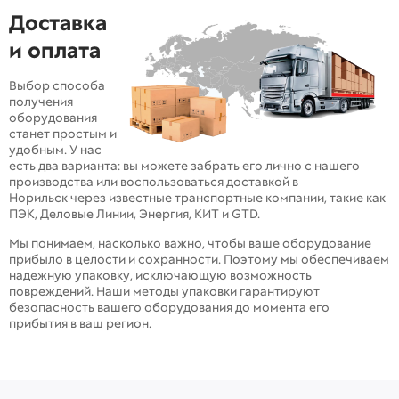
Доставка
и оплата
Выбор способа
получения
оборудования
станет простым и
удобным. У нас
есть два варианта: вы можете забрать его лично с нашего
производства или воспользоваться доставкой в
Норильск через известные транспортные компании, такие как
ПЭК, Деловые Линии, Энергия, КИТ и GTD.
Мы понимаем, насколько важно, чтобы ваше оборудование
прибыло в целости и сохранности. Поэтому мы обеспечиваем
надежную упаковку, исключающую возможность
повреждений. Наши методы упаковки гарантируют
безопасность вашего оборудования до момента его
прибытия в ваш регион.