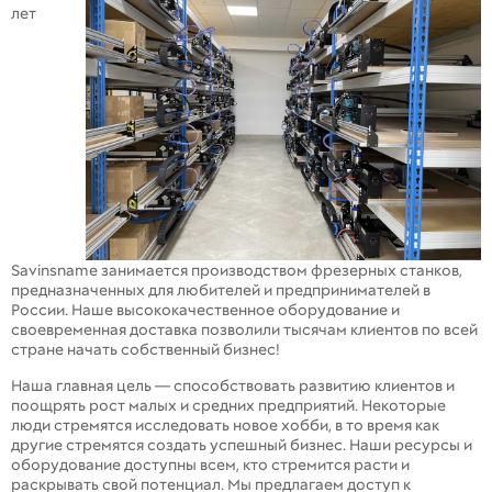
лет
Savinsname занимается производством фрезерных станков,
предназначенных для любителей и предпринимателей в
России. Наше высококачественное оборудование и
своевременная доставка позволили тысячам клиентов по всей
стране начать собственный бизнес!
Наша главная цель — способствовать развитию клиентов и
поощрять рост малых и средних предприятий. Некоторые
люди стремятся исследовать новое хобби, в то время как
другие стремятся создать успешный бизнес. Наши ресурсы и
оборудование доступны всем, кто стремится расти и
раскрывать свой потенциал. Мы предлагаем доступ к