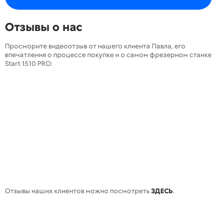
Отзывы о нас
Просморите видеоотзыв от нашего клиента Павла, его
впечатления о процессе покупке и о самом фрезерном станке
Start 1510 PRO:
Отзывы наших клиентов можно посмотреть
ЗДЕСЬ
.