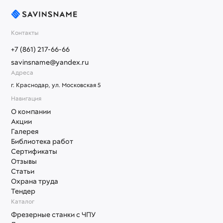
Контакты
+7 (861) 217-66-66
savinsname@yandex.ru
Адреса
г. Краснодар, ул. Московская 5
Навигация
О компании
Акции
Галерея
Библиотека работ
Сертификаты
Отзывы
Статьи
Охрана труда
Тендер
Каталог
Фрезерные станки с ЧПУ