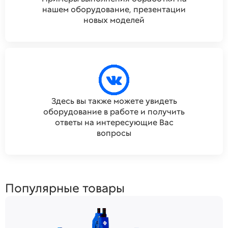
нашем оборудование, презентации
новых моделей
Здесь вы также можете увидеть
оборудование в работе и получить
ответы на интересующие Вас
вопросы
Популярные товары