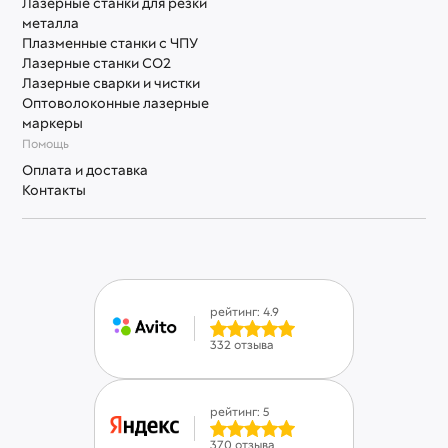
Лазерные станки для резки
металла
Плазменные станки с ЧПУ
Лазерные станки СО2
Лазерные сварки и чистки
Оптоволоконные лазерные
маркеры
Помощь
Оплата и доставка
Контакты
рейтинг: 4.9
332 отзыва
рейтинг: 5
370 отзыва