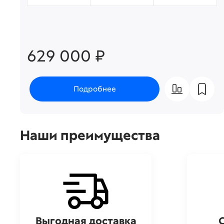
629 000 ₽
Подробнее
Наши преимущества
Выгодная доставка