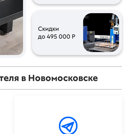
Скидки
до 495 000 Р
теля в Новомосковске