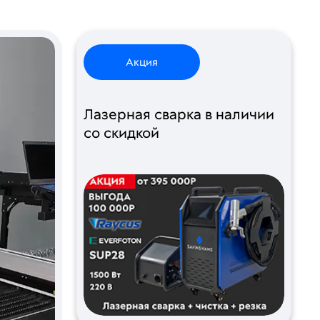
Акция
Лазерная сварка в наличии
со скидкой