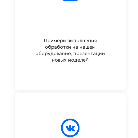
Примеры выполнения
обработки на нашем
оборудование, презентации
новых моделей