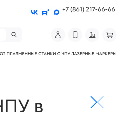
+7 (861) 217-66-66
СО2
ПЛАЗМЕННЫЕ СТАНКИ С ЧПУ
ЛАЗЕРНЫЕ МАРКЕРЫ
ЧПУ в