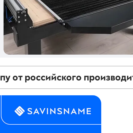
чпу от российского производи