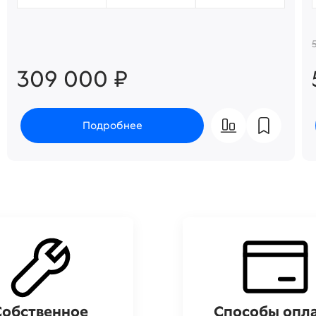
309 000 ₽
Подробнее
Собственное
Способы опл