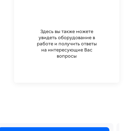
Здесь вы также можете
увидеть оборудование в
работе и получить ответы
на интересующие Вас
вопросы