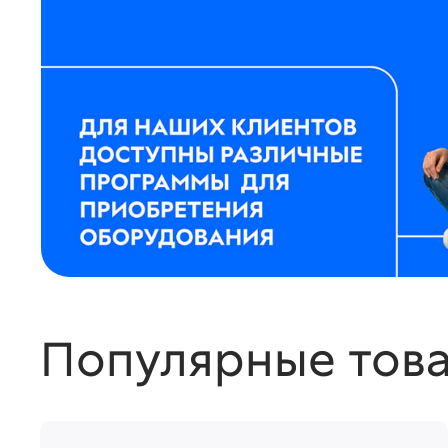
Популярные тов