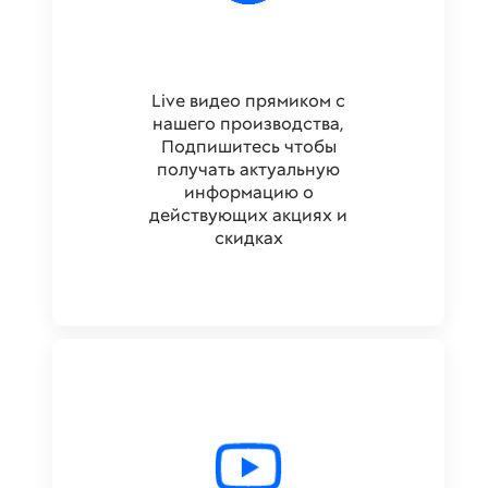
Live видео прямиком с
нашего производства,
Подпишитесь чтобы
получать актуальную
информацию о
действующих акциях и
скидках