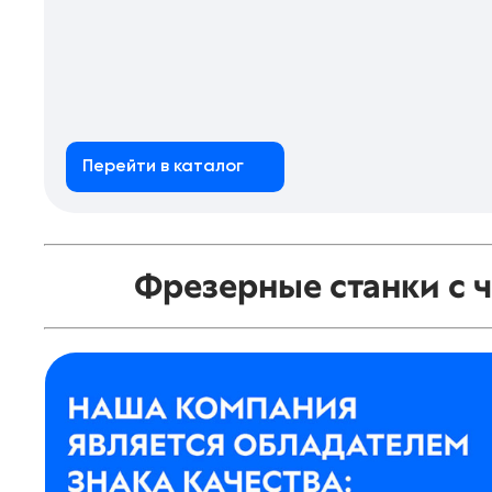
Перейти в каталог
Фрезерные станки с 