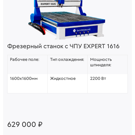
Фрезерный станок с ЧПУ EXPERT 1616
Рабочее поле:
Тип охлаждения:
Мощность
шпинделя:
1600х1600мм
Жидкостное
2200 Вт
629 000 ₽