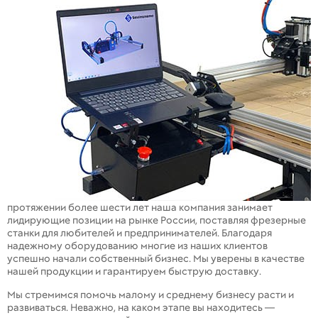
протяжении более шести лет наша компания занимает
лидирующие позиции на рынке России, поставляя фрезерные
станки для любителей и предпринимателей. Благодаря
надежному оборудованию многие из наших клиентов
успешно начали собственный бизнес. Мы уверены в качестве
нашей продукции и гарантируем быструю доставку.
Мы стремимся помочь малому и среднему бизнесу расти и
развиваться. Неважно, на каком этапе вы находитесь —