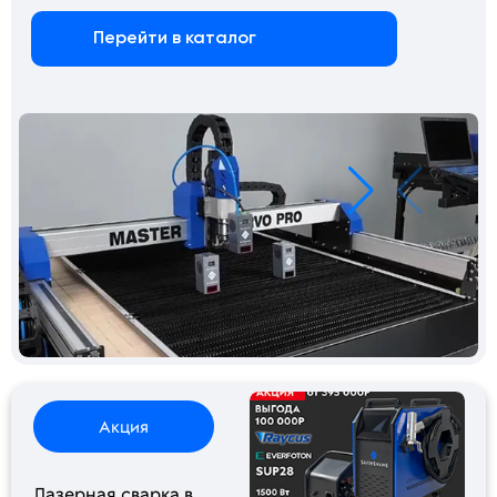
Перейти в каталог
Акция
Лазерная сварка в