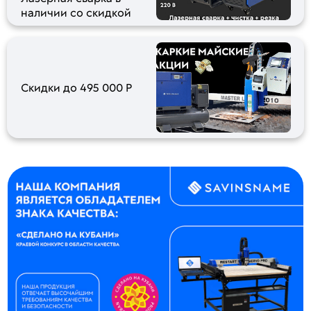
наличии со скидкой
Скидки до 495 000 Р