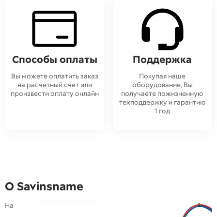
Способы оплаты
Поддержка
Вы можете оплатить заказ
Покупая наше
на расчетный счет или
оборудование, Вы
произвести оплату онлайн
получаете пожизненную
техподдержку и гарантию
1 год
О Savinsname
На