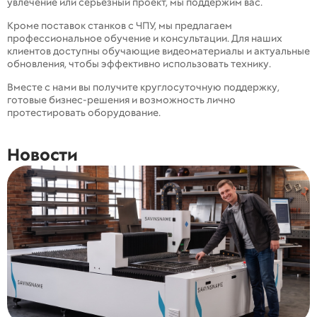
увлечение или серьезный проект, мы поддержим вас.
Кроме поставок станков с ЧПУ, мы предлагаем
профессиональное обучение и консультации. Для наших
клиентов доступны обучающие видеоматериалы и актуальные
обновления, чтобы эффективно использовать технику.
Вместе с нами вы получите круглосуточную поддержку,
готовые бизнес-решения и возможность лично
протестировать оборудование.
Новости