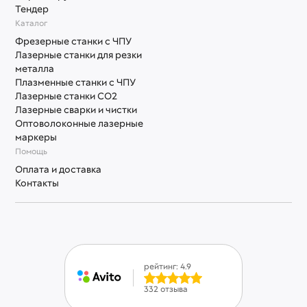
Тендер
Каталог
Фрезерные станки с ЧПУ
Лазерные станки для резки
металла
Плазменные станки с ЧПУ
Лазерные станки СО2
Лазерные сварки и чистки
Оптоволоконные лазерные
маркеры
Помощь
Оплата и доставка
Контакты
рейтинг: 4.9
332 отзыва