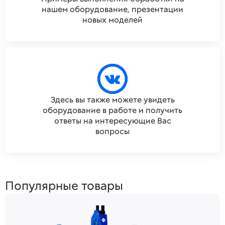
нашем оборудование, презентации
новых моделей
Здесь вы также можете увидеть
оборудование в работе и получить
ответы на интересующие Вас
вопросы
Популярные товары