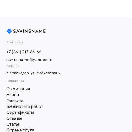
Контакты
+7 (861) 217-66-66
savinsname@yandex.ru
Адреса
г. Краснодар, ул. Московская 5
Навигация
О компании
Акции
Галерея
Библиотека работ
Сертификаты
Отзывы
Статьи
Охрана труда