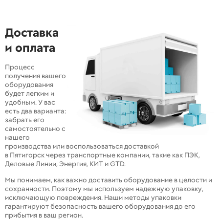
Доставка
и оплата
Процесс
получения вашего
оборудования
будет легким и
удобным. У вас
есть два варианта:
забрать его
самостоятельно с
нашего
производства или воспользоваться доставкой
в Пятигорск через транспортные компании, такие как ПЭК,
Деловые Линии, Энергия, КИТ и GTD.
Мы понимаем, как важно доставить оборудование в целости и
сохранности. Поэтому мы используем надежную упаковку,
исключающую повреждения. Наши методы упаковки
гарантируют безопасность вашего оборудования до его
прибытия в ваш регион.