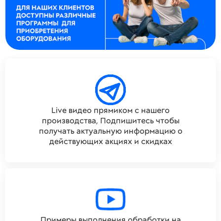
Live видео прямиком с нашего
производства, Подпишитесь чтобы
получать актуальную информацию о
действующих акциях и скидках
Примеры выполнения обработки на