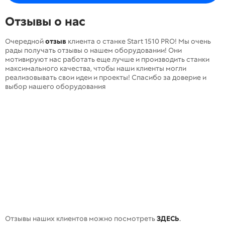
Отзывы о нас
Очередной
отзыв
клиента о станке Start 1510 PRO! Мы очень
рады получать отзывы о нашем оборудовании! Они
мотивируют нас работать еще лучше и производить станки
максимального качества, чтобы наши клиенты могли
реализовывать свои идеи и проекты! Спасибо за доверие и
выбор нашего оборудования
Отзывы наших клиентов можно посмотреть
ЗДЕСЬ
.