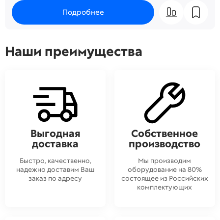
Подробнее
Наши преимущества
Выгодная
Собственное
доставка
производство
Быстро, качественно,
Мы производим
надежно доставим Ваш
оборудование на 80%
заказ по адресу
состоящее из Российских
комплектующих