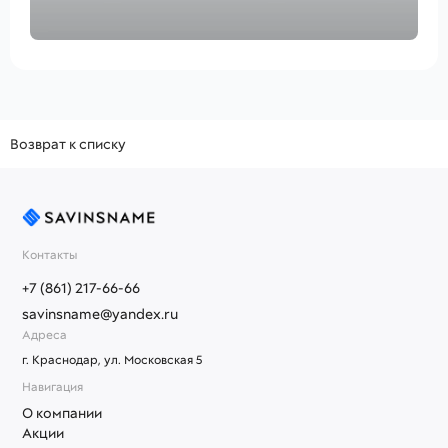
Возврат к списку
Контакты
+7 (861) 217-66-66
savinsname@yandex.ru
Адреса
г. Краснодар, ул. Московская 5
Навигация
О компании
Акции