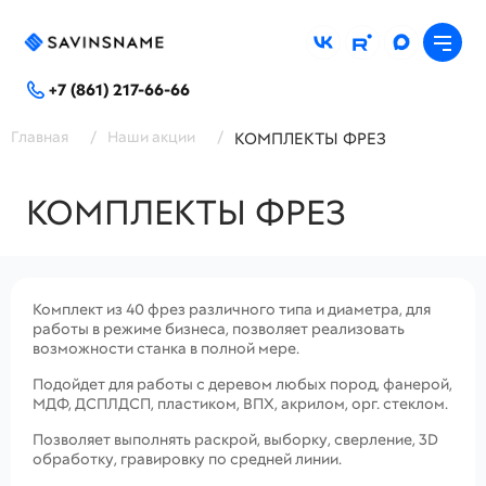
+7 (861) 217-66-66
Главная
/
Наши акции
/
КОМПЛЕКТЫ ФРЕЗ
КОМПЛЕКТЫ ФРЕЗ
Комплект из 40 фрез различного типа и диаметра, для
работы в режиме бизнеса, позволяет реализовать
возможности станка в полной мере.
Подойдет для работы с деревом любых пород, фанерой,
МДФ, ДСПЛДСП, пластиком, ВПХ, акрилом, орг. стеклом.
Позволяет выполнять раскрой, выборку, сверление, 3D
обработку, гравировку по средней линии.