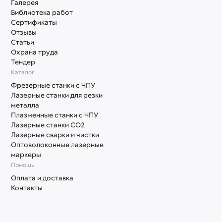
Галерея
Библиотека работ
Сертификаты
Отзывы
Статьи
Охрана труда
Тендер
Каталог
Фрезерные станки с ЧПУ
Лазерные станки для резки
металла
Плазменные станки с ЧПУ
Лазерные станки СО2
Лазерные сварки и чистки
Оптоволоконные лазерные
маркеры
Помощь
Оплата и доставка
Контакты