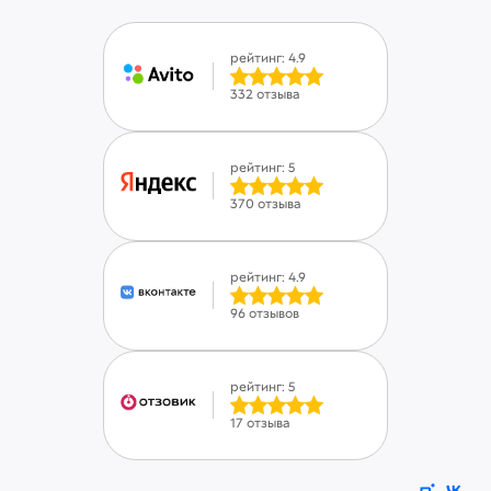
рейтинг: 4.9
332 отзыва
рейтинг: 5
370 отзыва
рейтинг: 4.9
96 отзывов
рейтинг: 5
17 отзыва