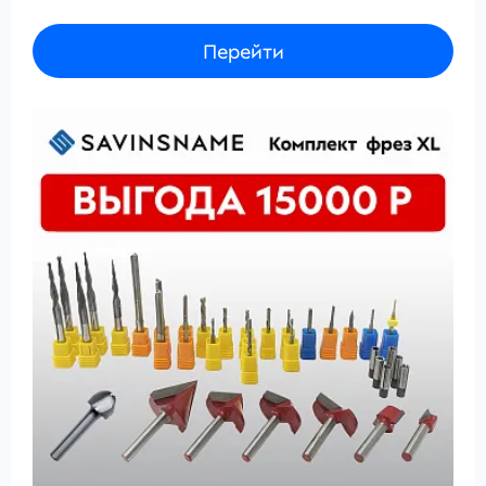
Перейти